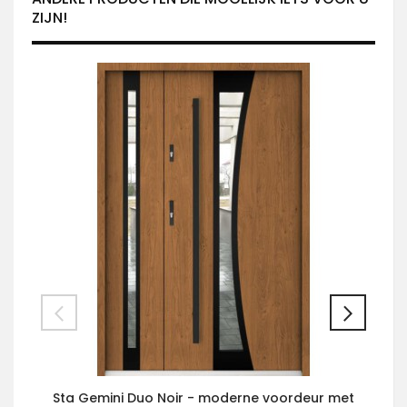
ZIJN!
Sta Gemini Duo Noir - moderne voordeur met