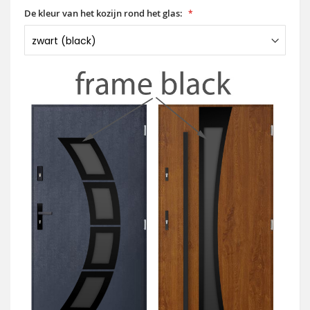
De kleur van het kozijn rond het glas: