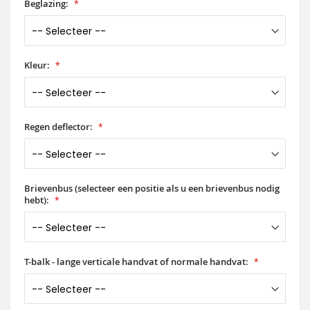
Beglazing:
Kleur:
Regen deflector:
Brievenbus (selecteer een positie als u een brievenbus nodig
hebt):
T-balk - lange verticale handvat of normale handvat: