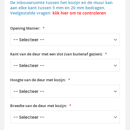
De inbouwruimte tussen het kozijn en de muur kan
aan elke kant tussen 5 mm en 20 mm bedragen.
Veelgestelde vragen:
klik hier om te controleren
Opening Manier:
Kant van de deur met een slot (van buitenaf gezien):
Hoogte van de deur met kozijn:
Breedte van de deur met kozijn: