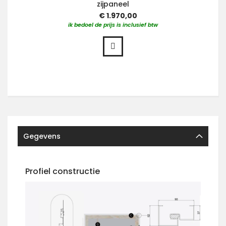
zijpaneel
€ 1.970,00
ik bedoel de prijs is inclusief btw
Gegevens