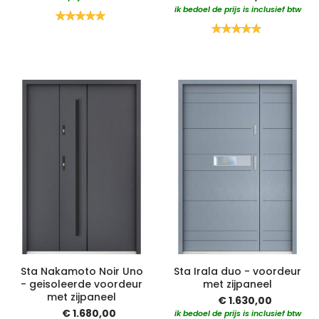
ik bedoel de prijs is inclusief btw
Waardering:
100%
Waardering:
100%
Sta Nakamoto Noir Uno
Sta Irala duo - voordeur
- geisoleerde voordeur
met zijpaneel
met zijpaneel
€ 1.630,00
€ 1.680,00
ik bedoel de prijs is inclusief btw