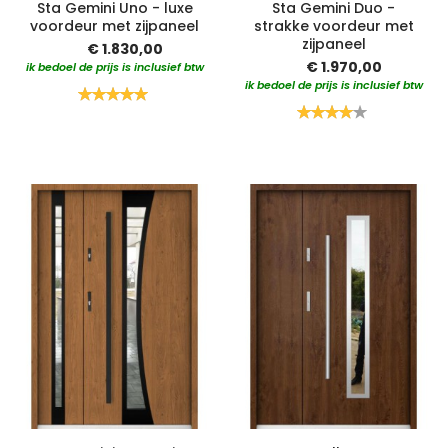
Sta Gemini Uno - luxe
Sta Gemini Duo -
voordeur met zijpaneel
strakke voordeur met
zijpaneel
€ 1.830,00
€ 1.970,00
ik bedoel de prijs is inclusief btw
ik bedoel de prijs is inclusief btw
Waardering:
100%
Waardering:
80%