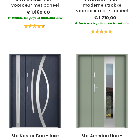
voordeur met paneel
moderne strakke
voordeur met zijpaneel
€ 1.860,00
€ 1.710,00
ik bedoel de prijs is inclusief btw
ik bedoel de prijs is inclusief btw
Waardering:
90%
Waardering:
100%
Sta Kastor Duo - luxe
Sta Amerigo Uno -