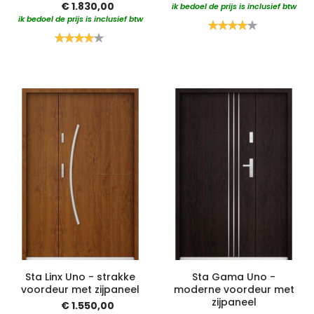
€ 1.830,00
ik bedoel de prijs is inclusief btw
ik bedoel de prijs is inclusief btw
Waardering:
80%
Waardering:
80%
Sta Linx Uno - strakke
Sta Gama Uno -
voordeur met zijpaneel
moderne voordeur met
zijpaneel
€ 1.550,00