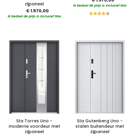
zijpaneel
ik bedoel de prijs is inclusief btw
€ 1.570,00
Waardering:
ik bedoel de prijs is inclusief btw
90%
Sta Torres Uno -
Sta Gutenberg Uno -
moderne voordeur met
stalen buitendeur met
zijpaneel
zijpaneel