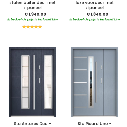
stalen buitendeur met
luxe voordeur met
zijpaneel
zijpaneel
€ 1.940,00
€ 1.840,00
ik bedoel de prijs is inclusief btw
ik bedoel de prijs is inclusief btw
Waardering:
100%
Sta Antares Duo -
Sta Picard Uno -