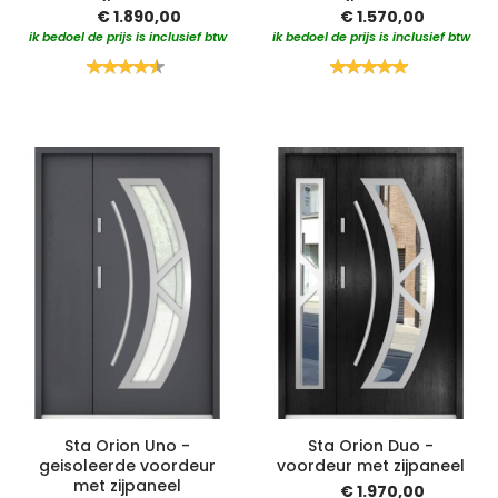
€ 1.890,00
€ 1.570,00
ik bedoel de prijs is inclusief btw
ik bedoel de prijs is inclusief btw
Waardering:
Waardering:
90%
100%
Sta Orion Uno -
Sta Orion Duo -
geisoleerde voordeur
voordeur met zijpaneel
met zijpaneel
€ 1.970,00