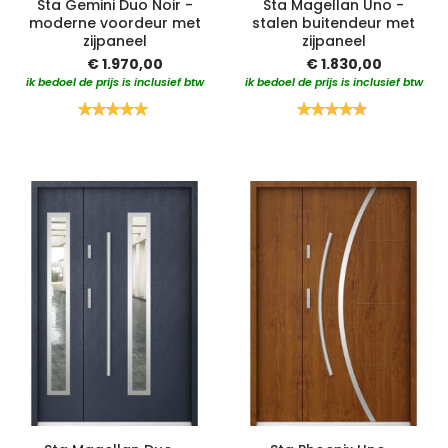
Sta Gemini Duo Noir -
Sta Magellan Uno -
moderne voordeur met
stalen buitendeur met
zijpaneel
zijpaneel
€ 1.970,00
€ 1.830,00
ik bedoel de prijs is inclusief btw
ik bedoel de prijs is inclusief btw
Waardering:
Waardering:
100%
100%