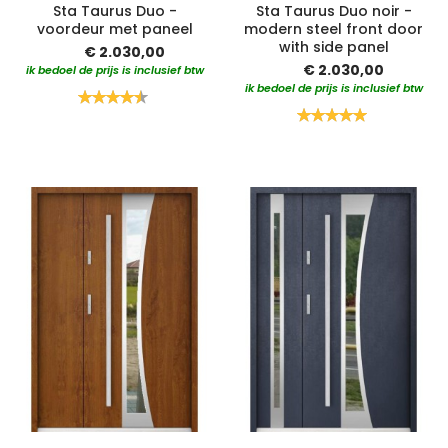
Sta Taurus Duo -
Sta Taurus Duo noir -
voordeur met paneel
modern steel front door
with side panel
€ 2.030,00
€ 2.030,00
ik bedoel de prijs is inclusief btw
ik bedoel de prijs is inclusief btw
Waardering:
90%
Waardering:
100%