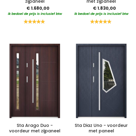
zijpaneel
met zijpaneel
€ 1.680,00
€ 1.830,00
ik bedoel de prijs is inclusief btw
ik bedoel de prijs is inclusief btw
Waardering:
Waardering:
100%
100%
Sta Arago Duo -
Sta Diaz Uno - voordeur
voordeur met zijpaneel
met paneel