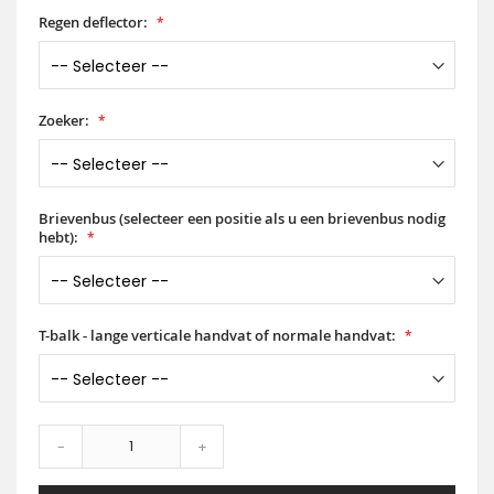
Regen deflector:
Zoeker:
Brievenbus (selecteer een positie als u een brievenbus nodig
hebt):
T-balk - lange verticale handvat of normale handvat:
-
+