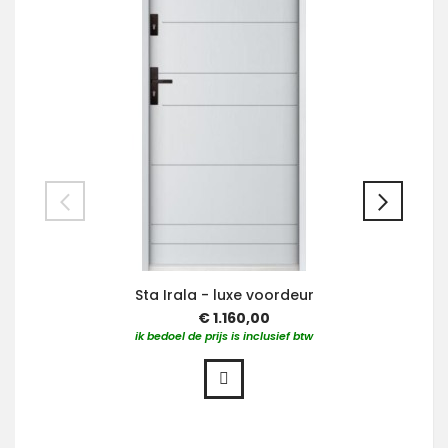
Sta Irala - luxe voordeur
€ 1.160,00
ik bedoel de prijs is inclusief btw