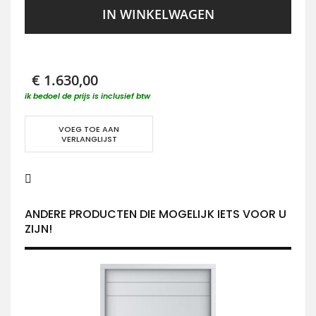
IN WINKELWAGEN
€ 1.630,00
ik bedoel de prijs is inclusief btw
VOEG TOE AAN
VERLANGLIJST
ANDERE PRODUCTEN DIE MOGELIJK IETS VOOR U
ZIJN!