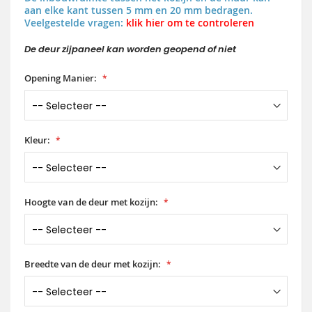
aan elke kant tussen 5 mm en 20 mm bedragen.
Veelgestelde vragen:
klik hier om te controleren
De deur zijpaneel kan worden geopend of niet
Opening Manier:
Kleur:
Hoogte van de deur met kozijn:
Breedte van de deur met kozijn: