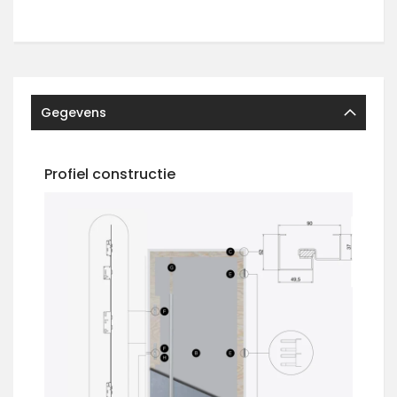
Gegevens