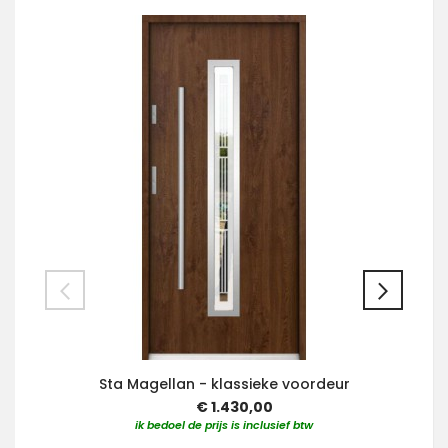
Sta Magellan - klassieke voordeur
€ 1.430,00
ik bedoel de prijs is inclusief btw