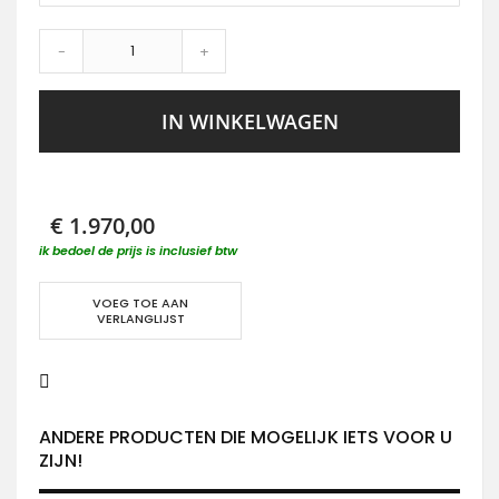
-
+
IN WINKELWAGEN
€ 1.970,00
ik bedoel de prijs is inclusief btw
VOEG TOE AAN
VERLANGLIJST
ANDERE PRODUCTEN DIE MOGELIJK IETS VOOR U
ZIJN!