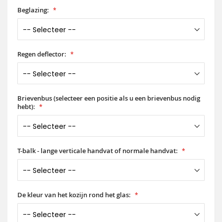
Beglazing:
Regen deflector:
Brievenbus (selecteer een positie als u een brievenbus nodig
hebt):
T-balk - lange verticale handvat of normale handvat:
De kleur van het kozijn rond het glas: