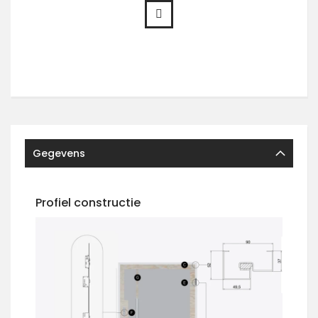
Gegevens