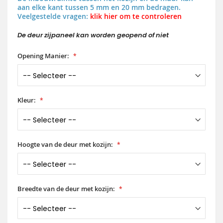
aan elke kant tussen 5 mm en 20 mm bedragen.
Veelgestelde vragen:
klik hier om te controleren
De deur zijpaneel kan worden geopend of niet
Opening Manier:
Kleur:
Hoogte van de deur met kozijn:
Breedte van de deur met kozijn: