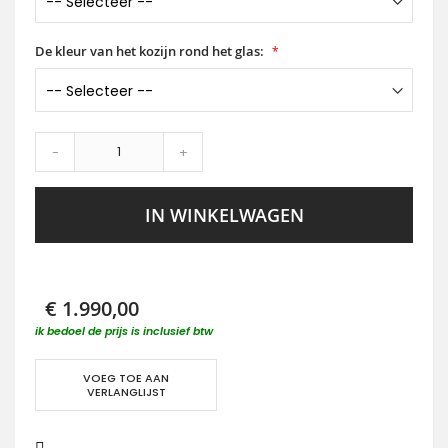
De kleur van het kozijn rond het glas:
-
+
IN WINKELWAGEN
€ 1.990,00
ik bedoel de prijs is inclusief btw
VOEG TOE AAN
VERLANGLIJST