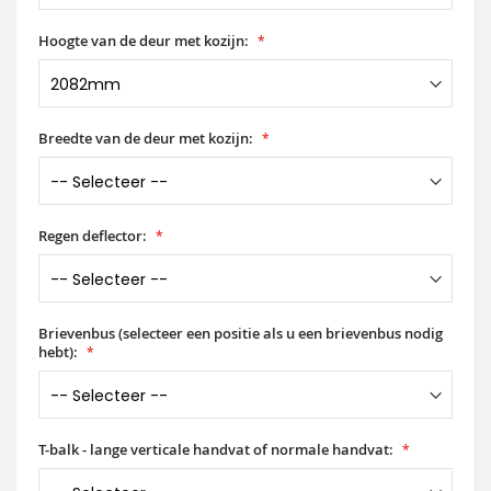
Hoogte van de deur met kozijn:
Breedte van de deur met kozijn:
Regen deflector:
Brievenbus (selecteer een positie als u een brievenbus nodig
hebt):
T-balk - lange verticale handvat of normale handvat: