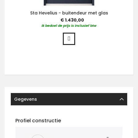
Sta Hevelius - buitendeur met glas
€ 1.430,00
ik bedoel de prijs is inclusief btw
Gegevens