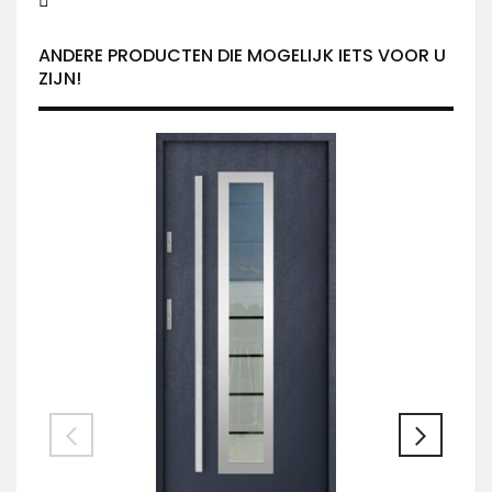
ANDERE PRODUCTEN DIE MOGELIJK IETS VOOR U
ZIJN!