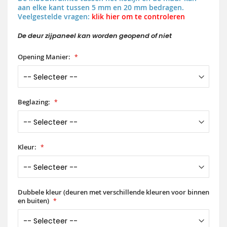
aan elke kant tussen 5 mm en 20 mm bedragen.
Veelgestelde vragen:
klik hier om te controleren
De deur zijpaneel kan worden geopend of niet
Opening Manier:
Beglazing:
Kleur:
Dubbele kleur (deuren met verschillende kleuren voor binnen
en buiten)