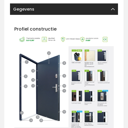
Gegevens