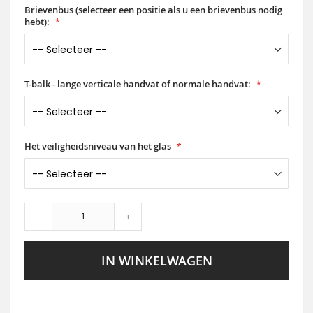
Brievenbus (selecteer een positie als u een brievenbus nodig
hebt):
T-balk - lange verticale handvat of normale handvat:
Het veiligheidsniveau van het glas
-
+
IN WINKELWAGEN