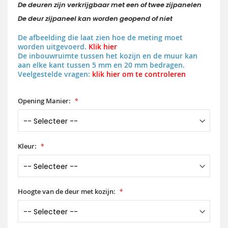
De deuren zijn verkrijgbaar met een of twee zijpanelen
De deur zijpaneel kan worden geopend of niet
De afbeelding die laat zien hoe de meting moet
worden uitgevoerd.
Klik hier
De inbouwruimte tussen het kozijn en de muur kan
aan elke kant tussen 5 mm en 20 mm bedragen.
Veelgestelde vragen:
klik hier om te controleren
Opening Manier:
Kleur:
Hoogte van de deur met kozijn: