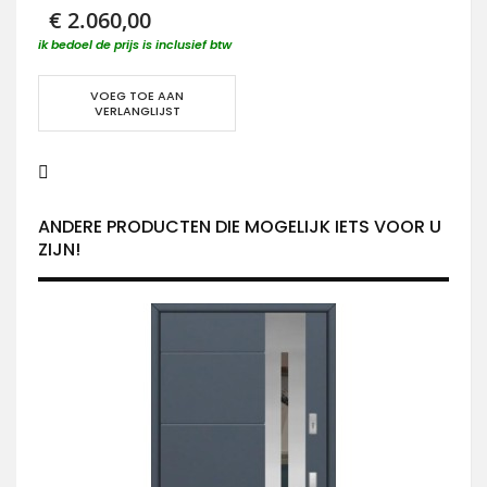
€ 2.060,00
ik bedoel de prijs is inclusief btw
VOEG TOE AAN
VERLANGLIJST
ANDERE PRODUCTEN DIE MOGELIJK IETS VOOR U
ZIJN!