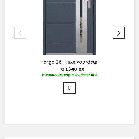
Fargo 26 - luxe voordeur
€ 1.640,00
ik bedoel de prijs is inclusief btw