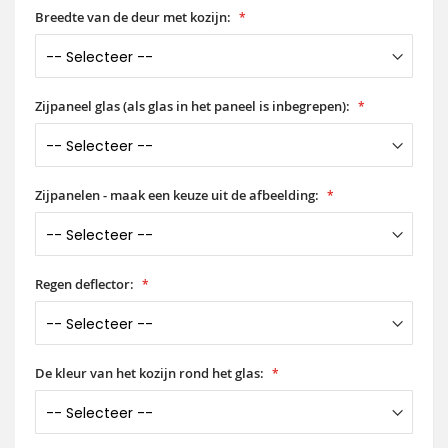
Breedte van de deur met kozijn:
Zijpaneel glas (als glas in het paneel is inbegrepen):
Zijpanelen - maak een keuze uit de afbeelding:
Regen deflector:
De kleur van het kozijn rond het glas: