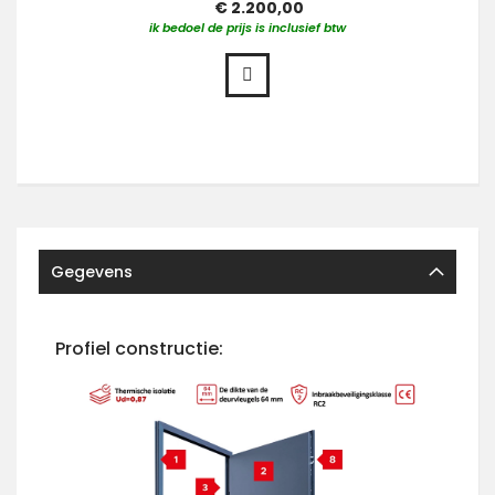
€ 2.200,00
ik bedoel de prijs is inclusief btw
Gegevens