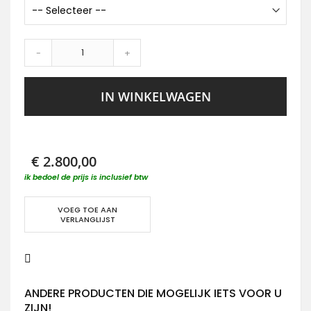
-
+
IN WINKELWAGEN
€ 2.800,00
ik bedoel de prijs is inclusief btw
VOEG TOE AAN
VERLANGLIJST
ANDERE PRODUCTEN DIE MOGELIJK IETS VOOR U
ZIJN!