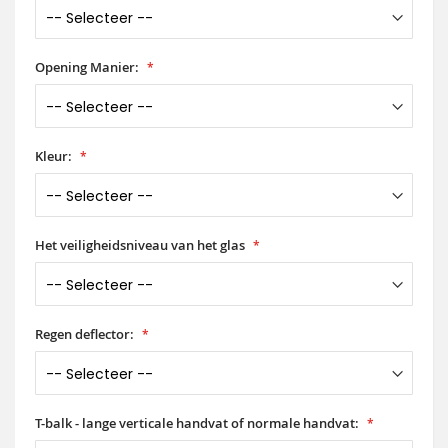
Opening Manier:
Kleur:
Het veiligheidsniveau van het glas
Regen deflector:
T-balk - lange verticale handvat of normale handvat: