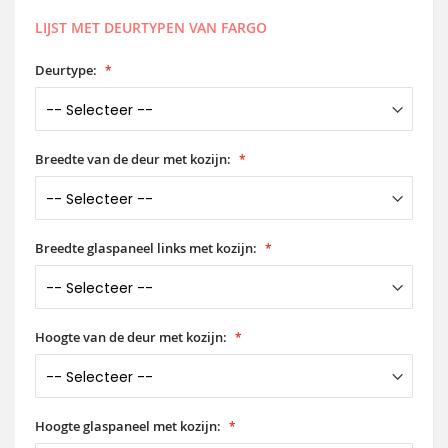
LIJST MET DEURTYPEN VAN FARGO
Deurtype:
Breedte van de deur met kozijn:
Breedte glaspaneel links met kozijn:
Hoogte van de deur met kozijn:
Hoogte glaspaneel met kozijn: