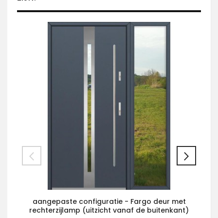
aangepaste configuratie - Fargo deur met
rechterzijlamp (uitzicht vanaf de buitenkant)