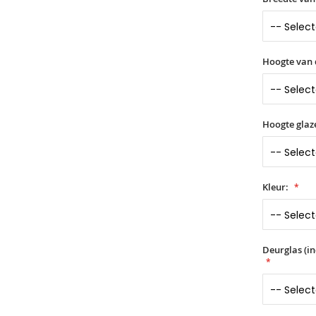
Hoogte van 
Hoogte glaz
Kleur:
Deurglas (in