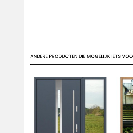
ANDERE PRODUCTEN DIE MOGELIJK IETS VOOR