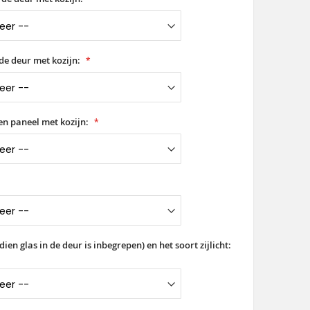
de deur met kozijn:
en paneel met kozijn:
dien glas in de deur is inbegrepen) en het soort zijlicht: