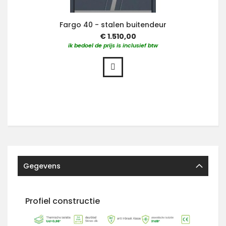
Fargo 40 - stalen buitendeur
€ 1.510,00
ik bedoel de prijs is inclusief btw
Gegevens