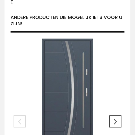
ANDERE PRODUCTEN DIE MOGELIJK IETS VOOR U
ZIJN!