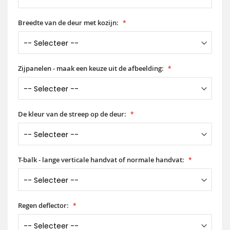
Breedte van de deur met kozijn:
Zijpanelen - maak een keuze uit de afbeelding:
De kleur van de streep op de deur:
T-balk - lange verticale handvat of normale handvat:
Regen deflector: