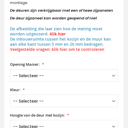
montage.
De deuren zijn verkrijgbaar met een of twee zijpanelen
De deur zijpaneel kan worden geopend of niet
De afbeelding die laat zien hoe de meting moet
worden uitgevoerd.
Klik hier
De inbouwruimte tussen het kozijn en de muur kan
aan elke kant tussen 5 mm en 20 mm bedragen.
Veelgestelde vragen: klik hier om te controleren
Opening Manier:
Kleur:
Hoogte van de deur met kozijn: