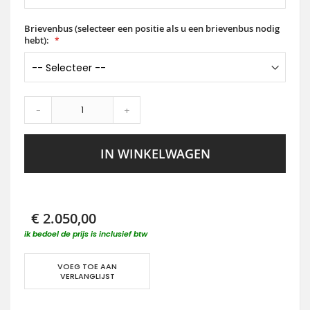
Brievenbus (selecteer een positie als u een brievenbus nodig
hebt):
-
+
IN WINKELWAGEN
€ 2.050,00
ik bedoel de prijs is inclusief btw
VOEG TOE AAN
VERLANGLIJST