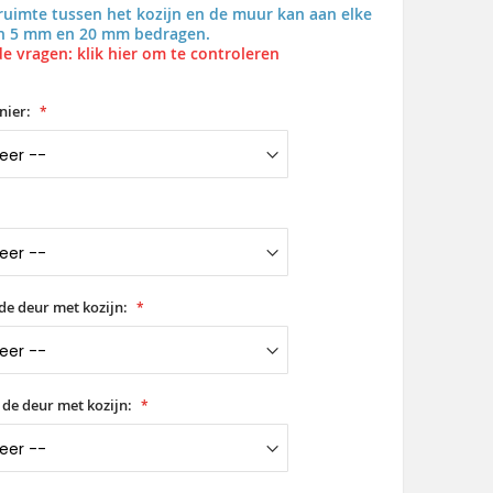
uimte tussen het kozijn en de muur kan aan elke
en 5 mm en 20 mm bedragen.
e vragen: klik hier om te controleren
nier:
de deur met kozijn:
 de deur met kozijn: