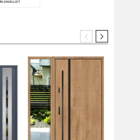
RLANGLIJST