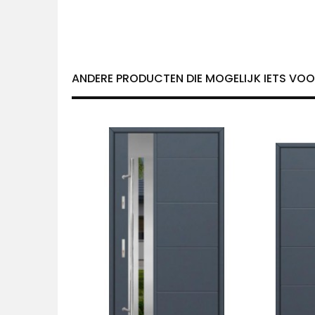
ANDERE PRODUCTEN DIE MOGELIJK IETS VOOR