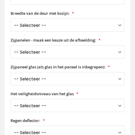
Breedte van de deur met kozijn:
Zijpanelen - maak een keuze uit de afbeelding:
Zijpaneel glas (als glas in het paneel is inbegrepen):
Het veiligheidsniveau van het glas
Regen deflector: