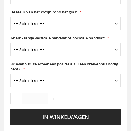
De kleur van het kozijn rond het glas:
T-balk - lange verticale handvat of normale handvat:
Brievenbus (selecteer een positie als u een brievenbus nodig
hebt):
-
+
IN WINKELWAGEN