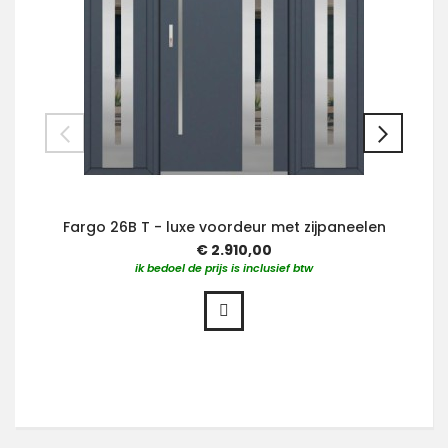
Fargo 26B T - luxe voordeur met zijpaneelen
€ 2.910,00
ik bedoel de prijs is inclusief btw