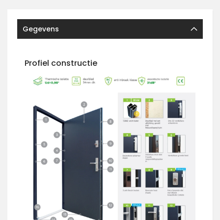
Gegevens