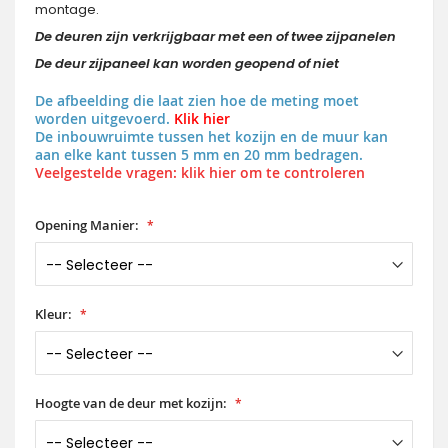
montage.
De deuren zijn verkrijgbaar met een of twee zijpanelen
De deur zijpaneel kan worden geopend of niet
De afbeelding die laat zien hoe de meting moet
worden uitgevoerd.
Klik hier
De inbouwruimte tussen het kozijn en de muur kan
aan elke kant tussen 5 mm en 20 mm bedragen.
Veelgestelde vragen: klik hier om te controleren
Opening Manier:
Kleur:
Hoogte van de deur met kozijn: