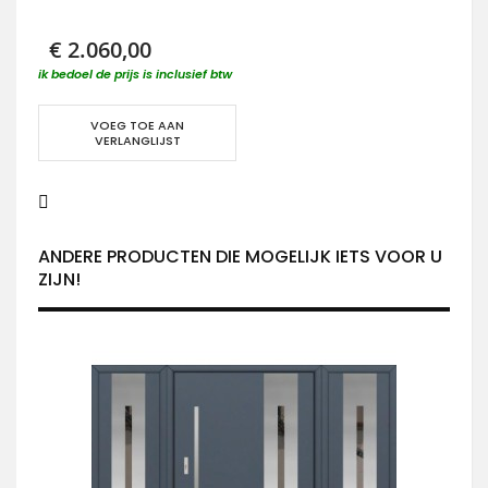
€ 2.060,00
ik bedoel de prijs is inclusief btw
VOEG TOE AAN
VERLANGLIJST
ANDERE PRODUCTEN DIE MOGELIJK IETS VOOR U
ZIJN!