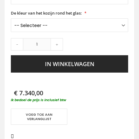
De kleur van het kozijn rond het glas:
-
+
IN WINKELWAGEN
€ 7.340,00
ik bedoel de prijs is inclusief btw
VOEG TOE AAN
VERLANGLIJST