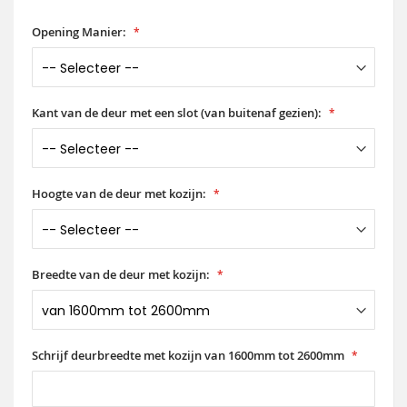
Opening Manier:
Kant van de deur met een slot (van buitenaf gezien):
Hoogte van de deur met kozijn:
Breedte van de deur met kozijn:
Schrijf deurbreedte met kozijn van 1600mm tot 2600mm