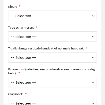
Kleur:
Type scharnieren:
T-balk - lange verticale handvat of normale handvat:
Brievenbus (selecteer een positie als u een brievenbus nodig
hebt):
Glassoort: