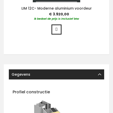
LIM 12C- Moderne aluminium voordeur
€ 3.920,00
ik bedoel de prijs is inclusief btw
Gegevens