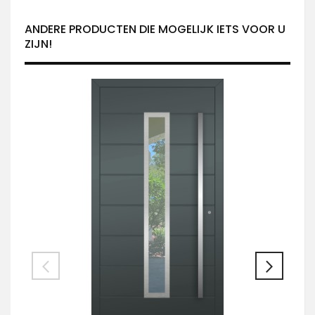
ANDERE PRODUCTEN DIE MOGELIJK IETS VOOR U
ZIJN!