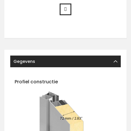
Gegevens