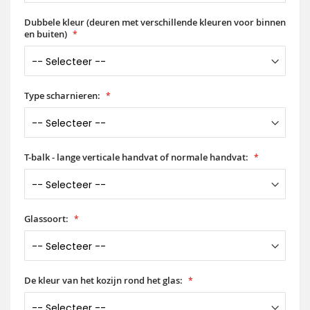
Dubbele kleur (deuren met verschillende kleuren voor binnen
en buiten)
Type scharnieren:
T-balk - lange verticale handvat of normale handvat:
Glassoort:
De kleur van het kozijn rond het glas: