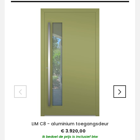
LIM C8 - aluminium toegangsdeur
€ 3.920,00
ik bedoel de prijs is inclusief btw