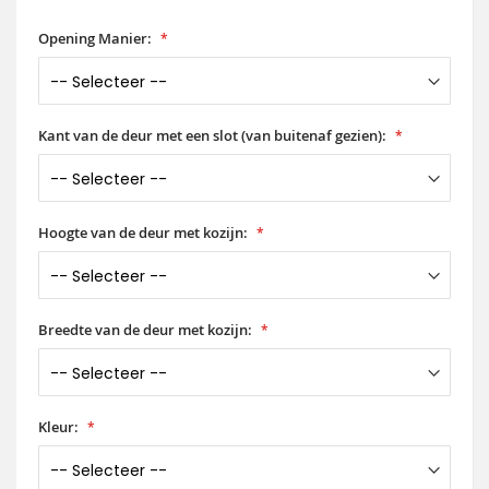
Opening Manier:
Kant van de deur met een slot (van buitenaf gezien):
Hoogte van de deur met kozijn:
Breedte van de deur met kozijn:
Kleur: