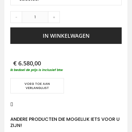
-
+
IN WINKELWAGEN
€ 6.580,00
ik bedoel de prijs is inclusief btw
VOEG TOE AAN
VERLANGLIJST
ANDERE PRODUCTEN DIE MOGELIJK IETS VOOR U
ZIJN!