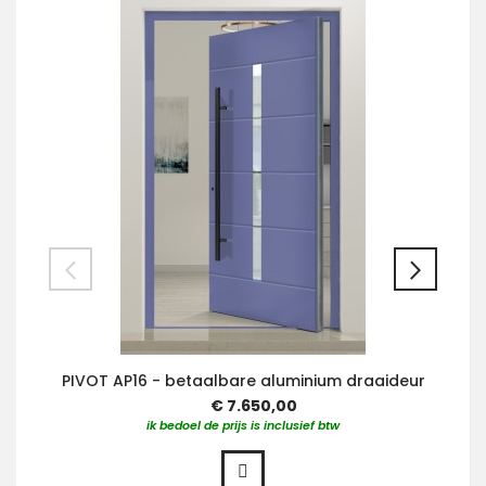
PIVOT AP16 - betaalbare aluminium draaideur
€ 7.650,00
ik bedoel de prijs is inclusief btw