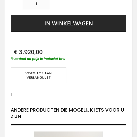
-
+
IN WINKELWAGEN
€ 3.920,00
ik bedoel de prijs is inclusief btw
VOEG TOE AAN
VERLANGLIJST
ANDERE PRODUCTEN DIE MOGELIJK IETS VOOR U
ZIJN!