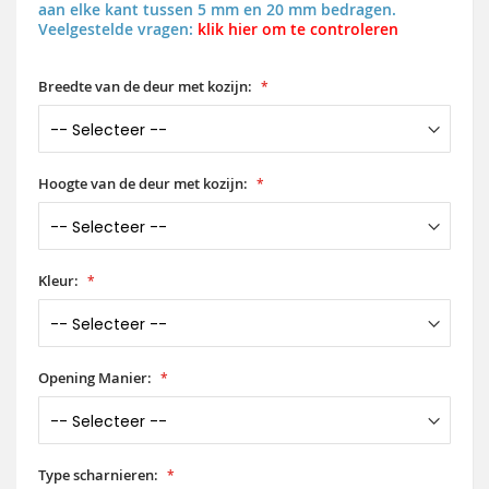
aan elke kant tussen 5 mm en 20 mm bedragen.
Veelgestelde vragen:
klik hier om te controleren
Breedte van de deur met kozijn:
Hoogte van de deur met kozijn:
Kleur:
Opening Manier:
Type scharnieren: