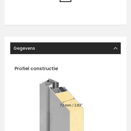
Gegevens