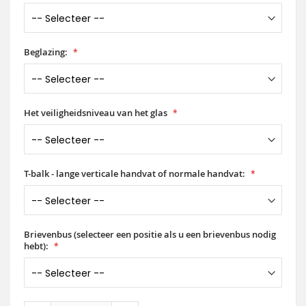
Beglazing:
Het veiligheidsniveau van het glas
T-balk - lange verticale handvat of normale handvat:
Brievenbus (selecteer een positie als u een brievenbus nodig
hebt):