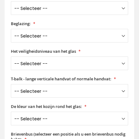
Beglazing:
Het veiligheidsniveau van het glas
T-balk - lange verticale handvat of normale handvat:
De kleur van het kozijn rond het glas:
Brievenbus (selecteer een positie als u een brievenbus nodig