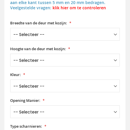
aan elke kant tussen 5 mm en 20 mm bedragen.
Veelgestelde vragen:
klik hier om te controleren
Breedte van de deur met kozijn:
Hoogte van de deur met kozijn:
Kleur:
Opening Manier:
Type scharnieren: