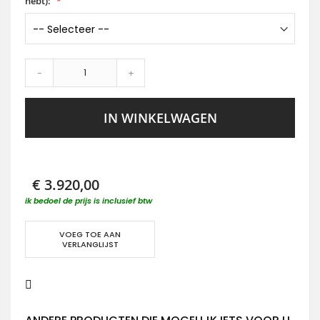
hebt):
-
+
IN WINKELWAGEN
€ 3.920,00
ik bedoel de prijs is inclusief btw
VOEG TOE AAN
VERLANGLIJST