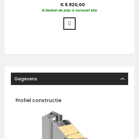
€ 6.920,00
ik bedoel de prijs is inclusief btw
Gegevens