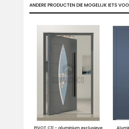
ANDERE PRODUCTEN DIE MOGELIJK IETS VOOR
PIVOT C11 - aluminium exclusieve
Alumi