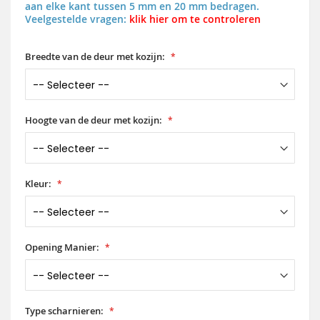
aan elke kant tussen 5 mm en 20 mm bedragen.
Veelgestelde vragen:
klik hier om te controleren
Breedte van de deur met kozijn:
Hoogte van de deur met kozijn:
Kleur:
Opening Manier:
Type scharnieren: