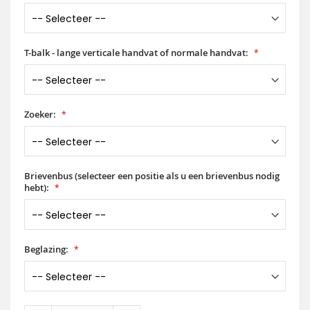
T-balk - lange verticale handvat of normale handvat:
Zoeker:
Brievenbus (selecteer een positie als u een brievenbus nodig
hebt):
Beglazing: