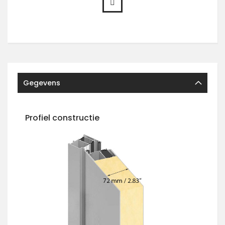
Gegevens