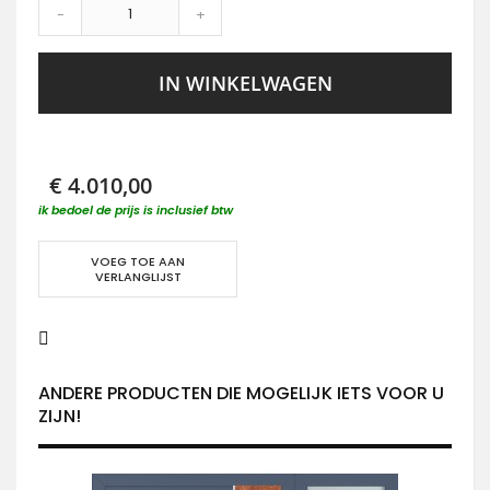
-
+
IN WINKELWAGEN
€ 4.010,00
ik bedoel de prijs is inclusief btw
VOEG TOE AAN
VERLANGLIJST
ANDERE PRODUCTEN DIE MOGELIJK IETS VOOR U
ZIJN!