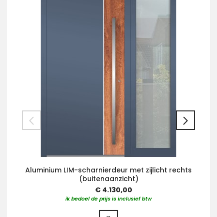
Aluminium LIM-scharnierdeur met zijlicht rechts
(buitenaanzicht)
€ 4.130,00
ik bedoel de prijs is inclusief btw