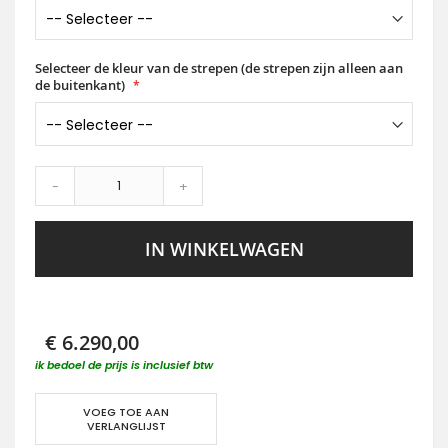
Selecteer de kleur van de strepen (de strepen zijn alleen aan
de buitenkant)
-
+
IN WINKELWAGEN
€ 6.290,00
ik bedoel de prijs is inclusief btw
VOEG TOE AAN
VERLANGLIJST