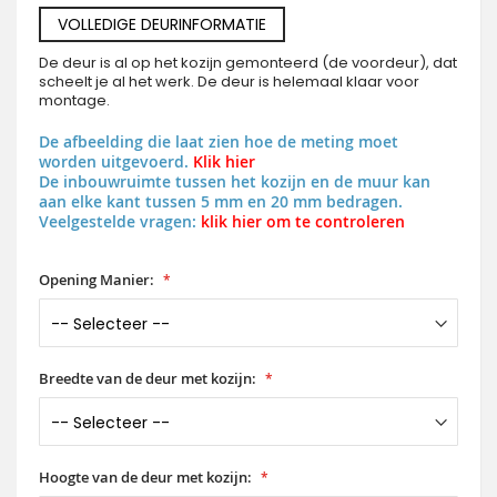
VOLLEDIGE DEURINFORMATIE
De deur is al op het kozijn gemonteerd (de voordeur), dat
scheelt je al het werk. De deur is helemaal klaar voor
montage.
De afbeelding die laat zien hoe de meting moet
worden uitgevoerd.
Klik hier
De inbouwruimte tussen het kozijn en de muur kan
aan elke kant tussen 5 mm en 20 mm bedragen.
Veelgestelde vragen:
klik hier om te controleren
Opening Manier:
Breedte van de deur met kozijn:
Hoogte van de deur met kozijn: