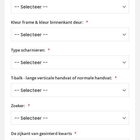
Kleur frame & kleur binnenkant deur:
Type scharnieren:
T-balk - lange verticale handvat of normale handvat:
Zoeker:
De zijkant van gesinterd kwarts