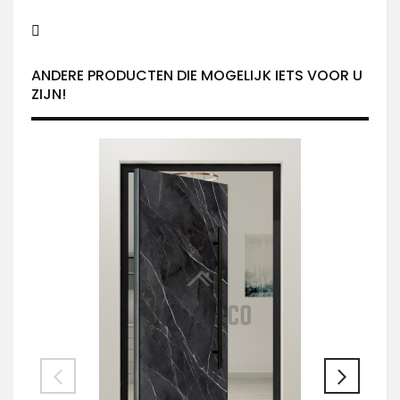
ANDERE PRODUCTEN DIE MOGELIJK IETS VOOR U
ZIJN!