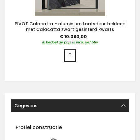
PIVOT Calacatta - aluminium taatsdeur bekleed
met Calacatta zwart gesinterd kwarts
€ 10.090,00
ik bedoel de prijs is inclusief btw
Gegevens