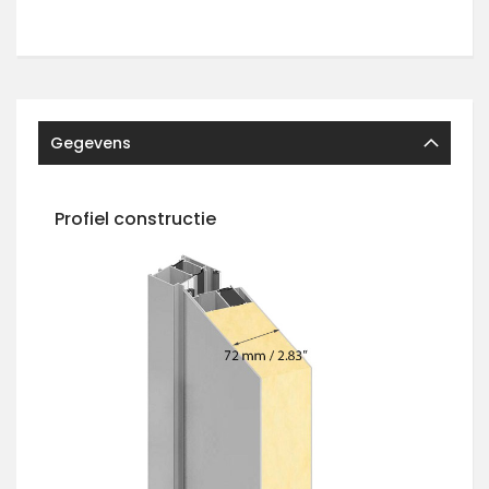
Gegevens