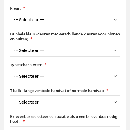
Kleur:
Dubbele kleur (deuren met verschillende kleuren voor binnen
en buiten)
Type scharnieren:
T-balk - lange verticale handvat of normale handvat:
Brievenbus (selecteer een positie als u een brievenbus nodig
hebt):