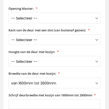
Opening Manier:
Kant van de deur met een slot (van buitenaf gezien):
Hoogte van de deur met kozijn:
Breedte van de deur met kozijn:
Schrijf deurbreedte met kozijn van 1600mm tot 2600mm