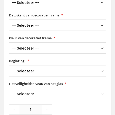
De zijkant van decoratief frame
kleur van decoratief frame
Beglazing:
Het veiligheidsniveau van het glas
-
+