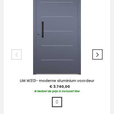
LIM W313- moderne aluminium voordeur
€ 3.740,00
ik bedoel de prijs is inclusief btw