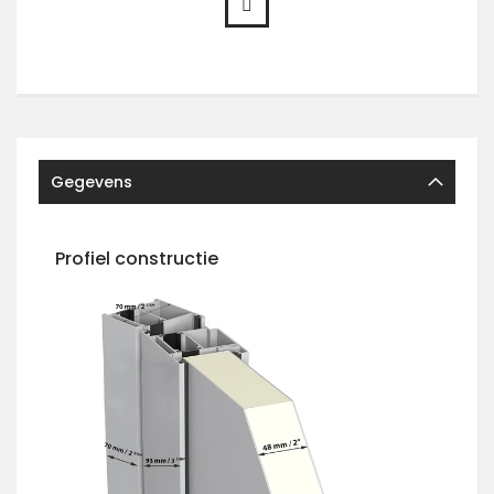
Gegevens