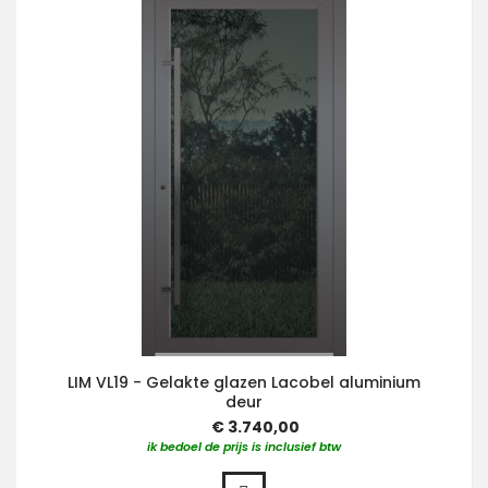
LIM VL19 - Gelakte glazen Lacobel aluminium
deur
€ 3.740,00
ik bedoel de prijs is inclusief btw