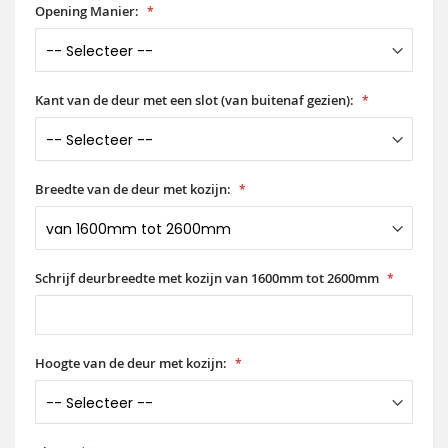
Opening Manier:
Kant van de deur met een slot (van buitenaf gezien):
Breedte van de deur met kozijn:
Schrijf deurbreedte met kozijn van 1600mm tot 2600mm
Hoogte van de deur met kozijn: