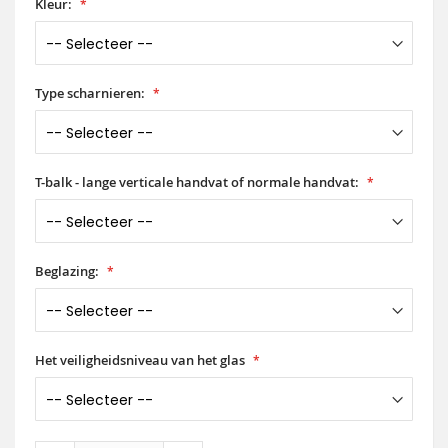
Kleur:
Type scharnieren:
T-balk - lange verticale handvat of normale handvat:
Beglazing:
Het veiligheidsniveau van het glas