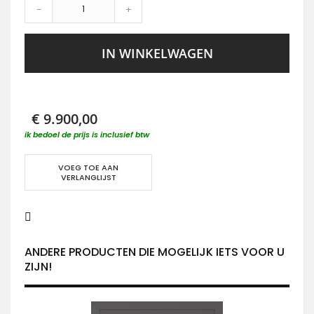
-
+
IN WINKELWAGEN
€ 9.900,00
ik bedoel de prijs is inclusief btw
VOEG TOE AAN
VERLANGLIJST
ANDERE PRODUCTEN DIE MOGELIJK IETS VOOR U
ZIJN!