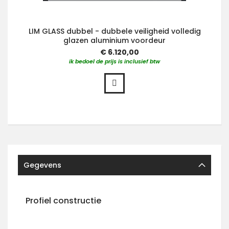
LIM GLASS dubbel - dubbele veiligheid volledig
glazen aluminium voordeur
€ 6.120,00
ik bedoel de prijs is inclusief btw
Gegevens