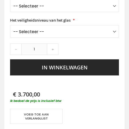
Het veiligheidsniveau van het glas
-
+
IN WINKELWAGEN
€ 3.700,00
ik bedoel de prijs is inclusief btw
VOEG TOE AAN
VERLANGLIJST