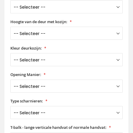
Hoogte van de deur met kozijn:
Kleur deurkozijn:
Opening Manier:
Type scharnieren:
T-balk - lange verticale handvat of normale handvat: