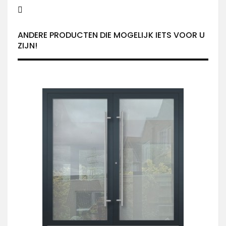
ANDERE PRODUCTEN DIE MOGELIJK IETS VOOR U
ZIJN!