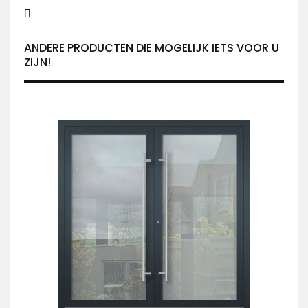
ANDERE PRODUCTEN DIE MOGELIJK IETS VOOR U
ZIJN!