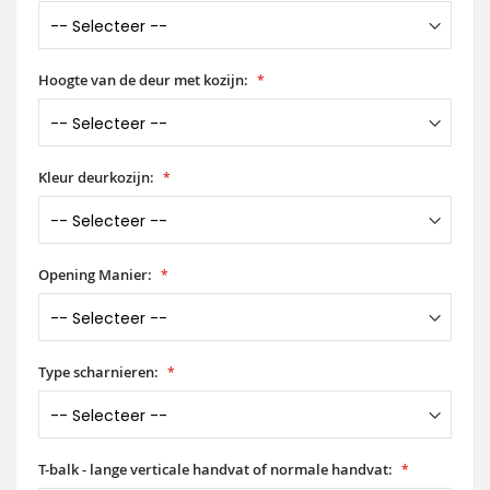
Hoogte van de deur met kozijn:
Kleur deurkozijn:
Opening Manier:
Type scharnieren:
T-balk - lange verticale handvat of normale handvat: