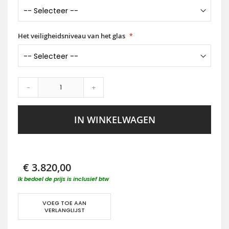
Het veiligheidsniveau van het glas
-
+
IN WINKELWAGEN
€ 3.820,00
ik bedoel de prijs is inclusief btw
VOEG TOE AAN
VERLANGLIJST