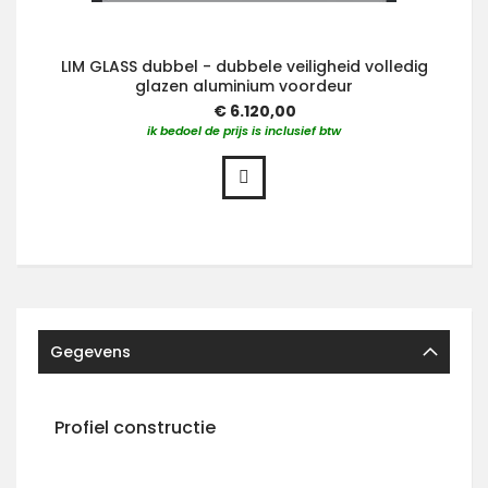
LIM GLASS dubbel - dubbele veiligheid volledig
glazen aluminium voordeur
€ 6.120,00
ik bedoel de prijs is inclusief btw
Gegevens