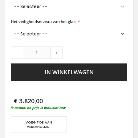
Het veiligheidsniveau van het glas
-
+
IN WINKELWAGEN
€ 3.820,00
ik bedoel de prijs is inclusief btw
VOEG TOE AAN
VERLANGLIJST