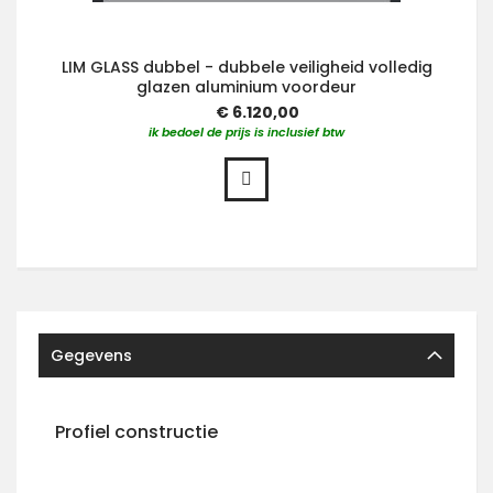
LIM GLASS dubbel - dubbele veiligheid volledig
glazen aluminium voordeur
€ 6.120,00
ik bedoel de prijs is inclusief btw
Gegevens