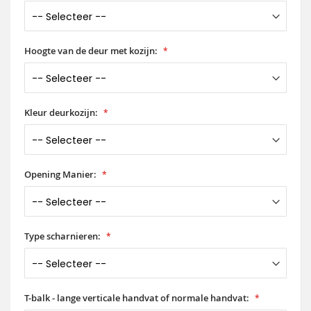
Hoogte van de deur met kozijn:
Kleur deurkozijn:
Opening Manier:
Type scharnieren:
T-balk - lange verticale handvat of normale handvat: