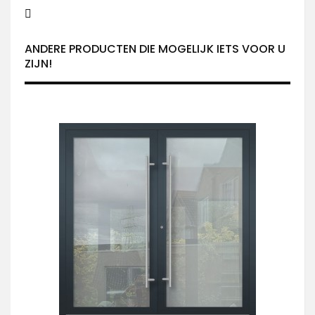
ANDERE PRODUCTEN DIE MOGELIJK IETS VOOR U
ZIJN!