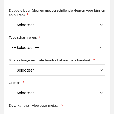
Dubbele kleur (deuren met verschillende kleuren voor binnen
en buiten)
Type scharnieren:
T-balk - lange verticale handvat of normale handvat:
Zoeker:
De zijkant van vloeibaar metaal