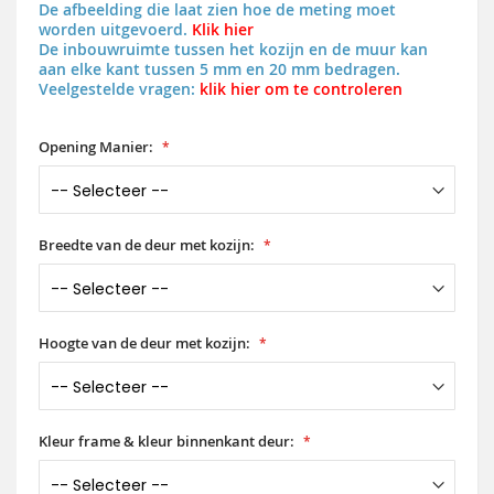
De afbeelding die laat zien hoe de meting moet
worden uitgevoerd.
Klik hier
De inbouwruimte tussen het kozijn en de muur kan
aan elke kant tussen 5 mm en 20 mm bedragen.
Veelgestelde vragen:
klik hier om te controleren
Opening Manier:
Breedte van de deur met kozijn:
Hoogte van de deur met kozijn:
Kleur frame & kleur binnenkant deur: