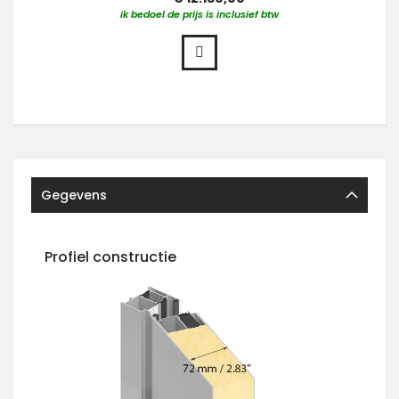
ik bedoel de prijs is inclusief btw
Gegevens