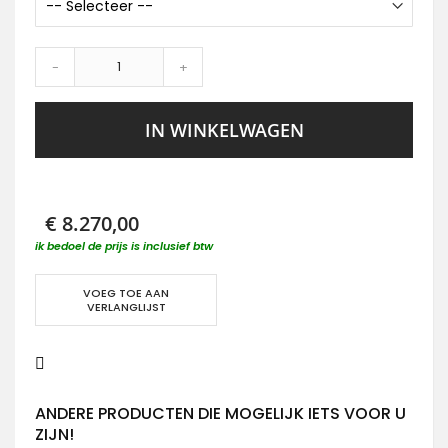
-
+
IN WINKELWAGEN
€ 8.270,00
ik bedoel de prijs is inclusief btw
VOEG TOE AAN
VERLANGLIJST
ANDERE PRODUCTEN DIE MOGELIJK IETS VOOR U
ZIJN!