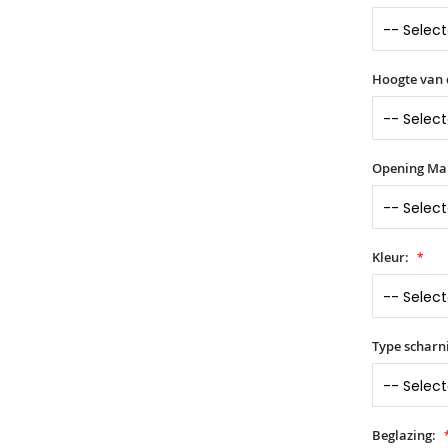
Hoogte van 
Opening Ma
Kleur:
Type scharn
Beglazing: