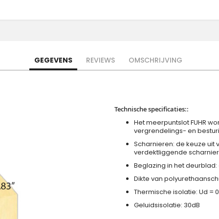
GEGEVENS
REVIEWS
OMSCHRIJVING