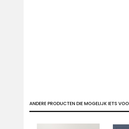
ANDERE PRODUCTEN DIE MOGELIJK IETS VOOR