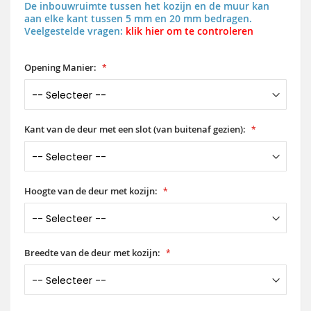
De inbouwruimte tussen het kozijn en de muur kan
aan elke kant tussen 5 mm en 20 mm bedragen.
Veelgestelde vragen:
klik hier om te controleren
Opening Manier:
Kant van de deur met een slot (van buitenaf gezien):
Hoogte van de deur met kozijn:
Breedte van de deur met kozijn: