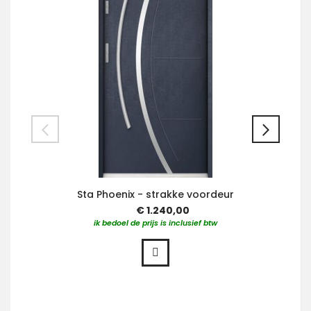
Sta Phoenix - strakke voordeur
€ 1.240,00
ik bedoel de prijs is inclusief btw