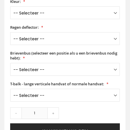
Kleur:
Regen deflector:
Brievenbus (selecteer een positie als u een brievenbus nodig
hebt):
T-balk - lange verticale handvat of normale handvat:
-
+