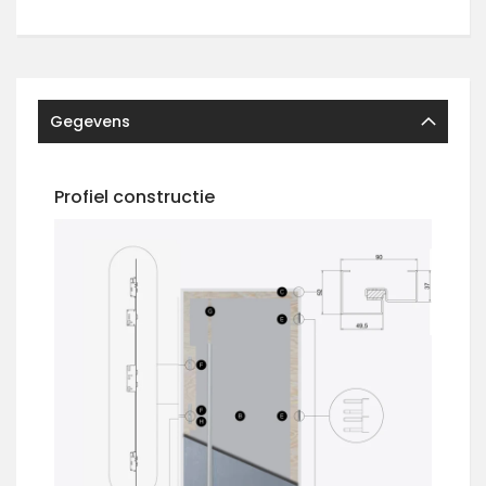
Gegevens