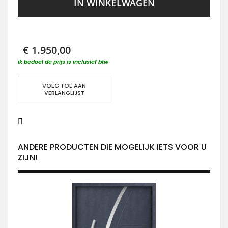
IN WINKELWAGEN
€ 1.950,00
ik bedoel de prijs is inclusief btw
VOEG TOE AAN
VERLANGLIJST
ANDERE PRODUCTEN DIE MOGELIJK IETS VOOR U
ZIJN!