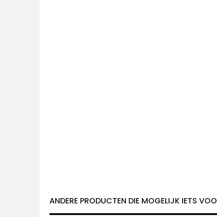
ANDERE PRODUCTEN DIE MOGELIJK IETS VOOR