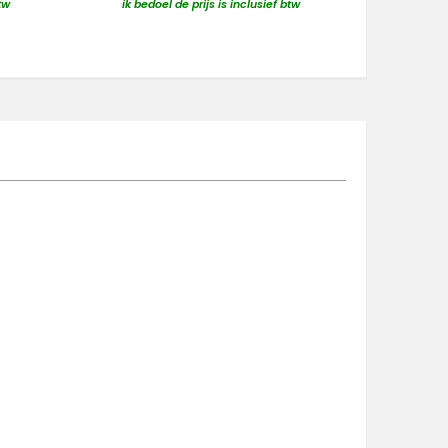
tw
ik bedoel de prijs is inclusief btw