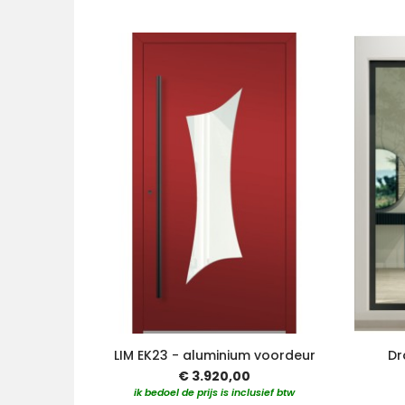
LIM EK23 - aluminium voordeur
Dr
€ 3.920,00
ik bedoel de prijs is inclusief btw