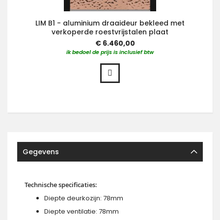
LIM B1 - aluminium draaideur bekleed met
verkoperde roestvrijstalen plaat
€ 6.460,00
ik bedoel de prijs is inclusief btw
Gegevens