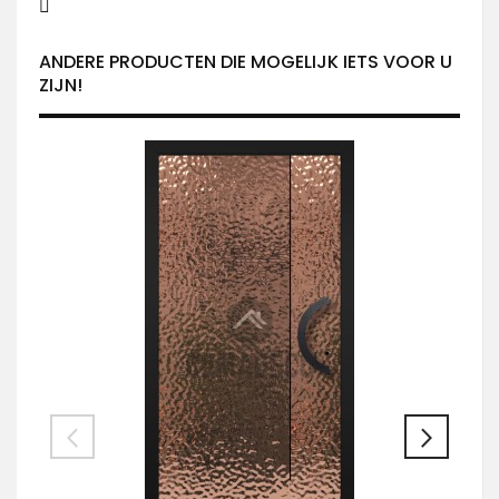
ANDERE PRODUCTEN DIE MOGELIJK IETS VOOR U
ZIJN!