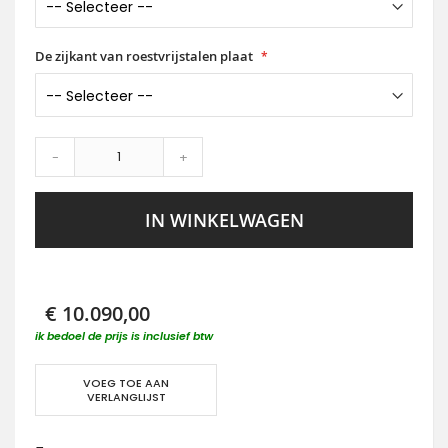
De zijkant van roestvrijstalen plaat
-
+
IN WINKELWAGEN
€ 10.090,00
ik bedoel de prijs is inclusief btw
VOEG TOE AAN
VERLANGLIJST