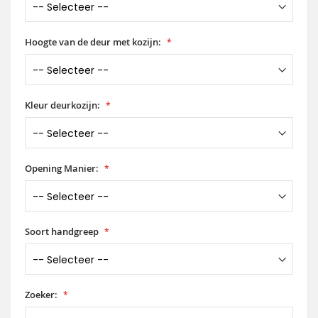
Hoogte van de deur met kozijn:
Kleur deurkozijn:
Opening Manier:
Soort handgreep
Zoeker: