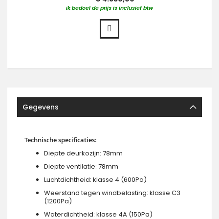
ik bedoel de prijs is inclusief btw
Gegevens