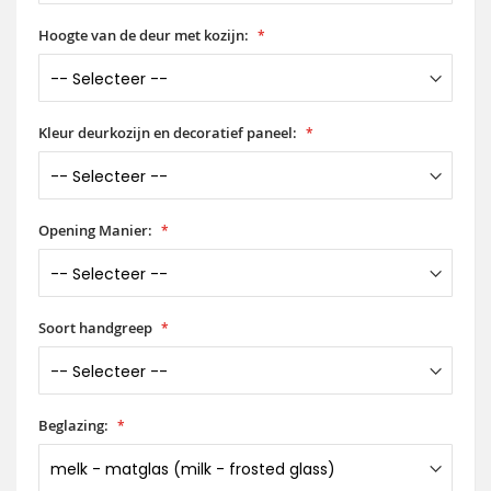
Hoogte van de deur met kozijn:
Kleur deurkozijn en decoratief paneel:
Opening Manier:
Soort handgreep
Beglazing: