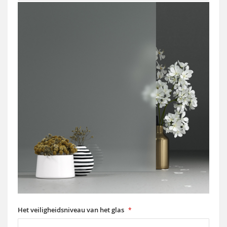
Het veiligheidsniveau van het glas