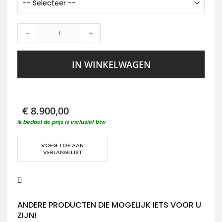
-
+
IN WINKELWAGEN
€ 8.900,00
ik bedoel de prijs is inclusief btw
VOEG TOE AAN
VERLANGLIJST
ANDERE PRODUCTEN DIE MOGELIJK IETS VOOR U
ZIJN!