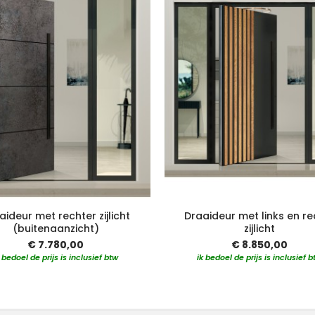
aideur met rechter zijlicht
Draaideur met links en re
(buitenaanzicht)
zijlicht
€ 7.780,00
€ 8.850,00
k bedoel de prijs is inclusief btw
ik bedoel de prijs is inclusief b