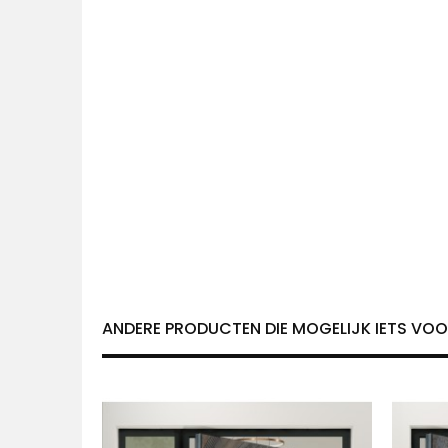
ANDERE PRODUCTEN DIE MOGELIJK IETS VOOR