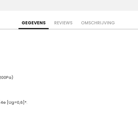
GEGEVENS
REVIEWS
OMSCHRIJVING