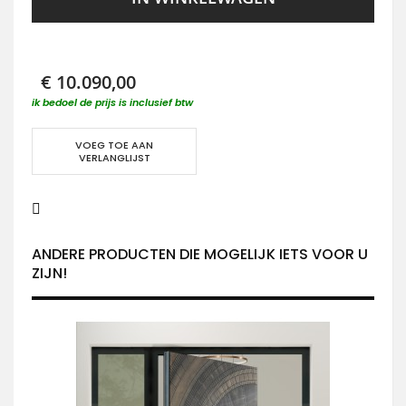
€ 10.090,00
ik bedoel de prijs is inclusief btw
VOEG TOE AAN
VERLANGLIJST
ANDERE PRODUCTEN DIE MOGELIJK IETS VOOR U
ZIJN!