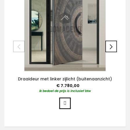
Draaideur met linker zijlicht (buitenaanzicht)
€ 7.780,00
ik bedoel de prijs is inclusief btw