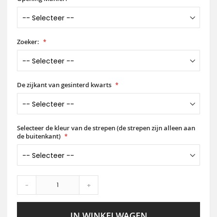
Zoeker:
De zijkant van gesinterd kwarts
Selecteer de kleur van de strepen (de strepen zijn alleen aan
de buitenkant)
-
+
IN WINKELWAGEN