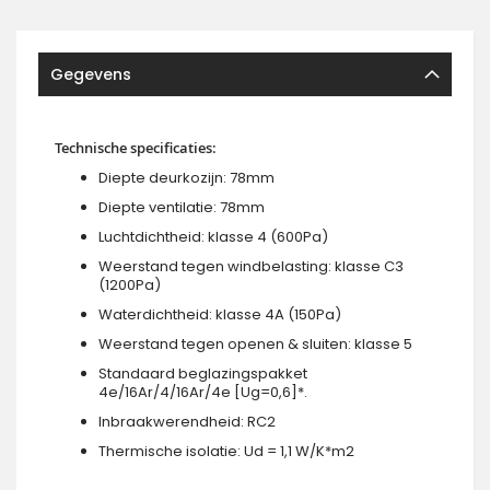
Gegevens