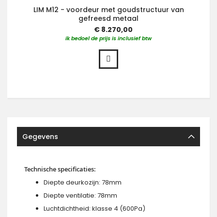
LIM M12 - voordeur met goudstructuur van
gefreesd metaal
€ 8.270,00
ik bedoel de prijs is inclusief btw
Gegevens