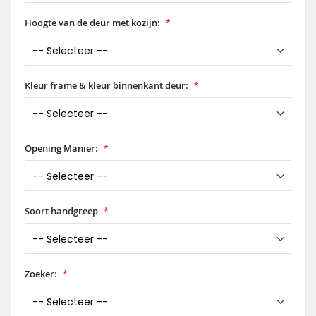
Hoogte van de deur met kozijn:
Kleur frame & kleur binnenkant deur:
Opening Manier:
Soort handgreep
Zoeker: