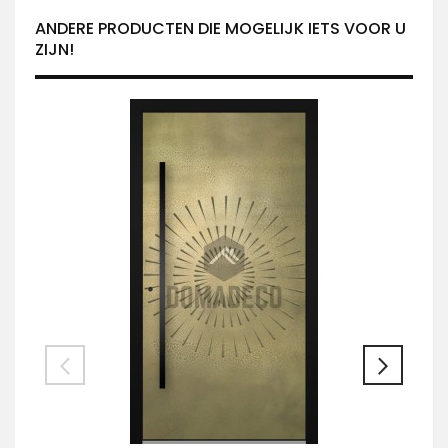
ANDERE PRODUCTEN DIE MOGELIJK IETS VOOR U
ZIJN!