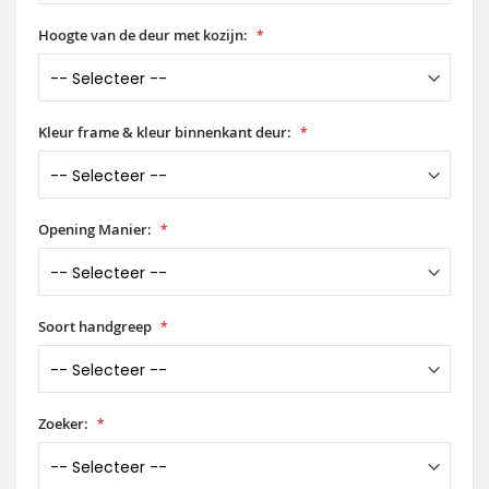
Hoogte van de deur met kozijn:
Kleur frame & kleur binnenkant deur:
Opening Manier:
Soort handgreep
Zoeker: