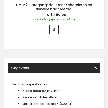
LIM M7 - toegangsdeur met scharnieren en
zinkvloeibaar metaal
€ 8.490,00
ik bedoel de prijs is inclusief btw
Gegevens