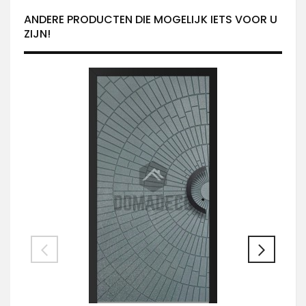
ANDERE PRODUCTEN DIE MOGELIJK IETS VOOR U
ZIJN!