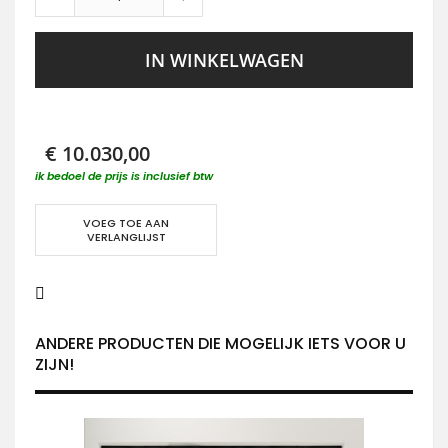
IN WINKELWAGEN
€ 10.030,00
ik bedoel de prijs is inclusief btw
VOEG TOE AAN
VERLANGLIJST
ANDERE PRODUCTEN DIE MOGELIJK IETS VOOR U
ZIJN!