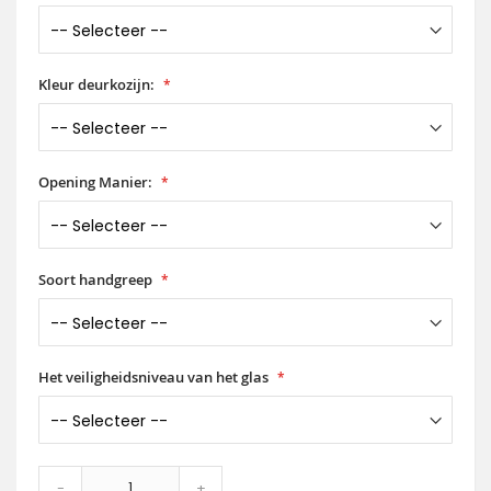
Kleur deurkozijn:
Opening Manier:
Soort handgreep
Het veiligheidsniveau van het glas
-
+