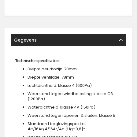
Gegevens