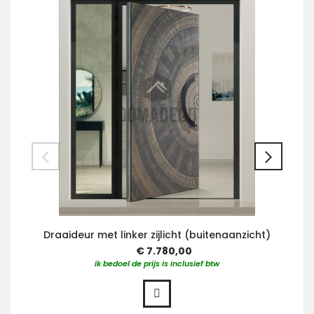
Draaideur met linker zijlicht (buitenaanzicht)
€ 7.780,00
ik bedoel de prijs is inclusief btw