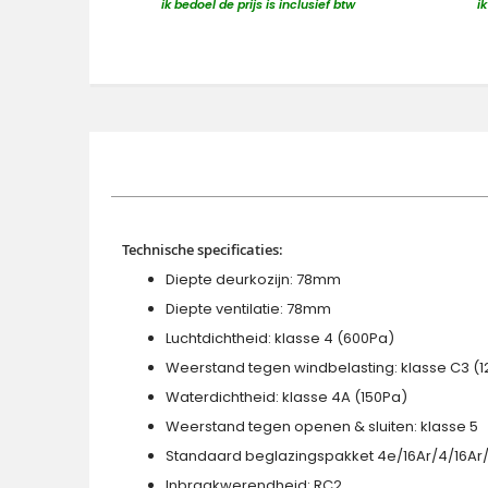
ik bedoel de prijs is inclusief btw
i