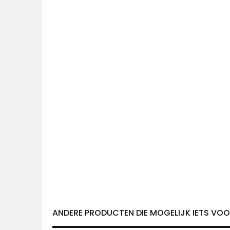
ANDERE PRODUCTEN DIE MOGELIJK IETS VOOR