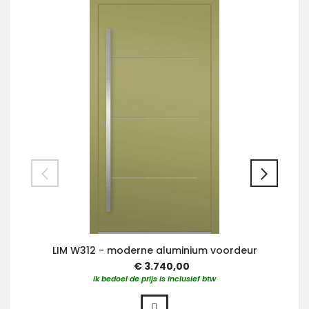
LIM W312 - moderne aluminium voordeur
€ 3.740,00
ik bedoel de prijs is inclusief btw