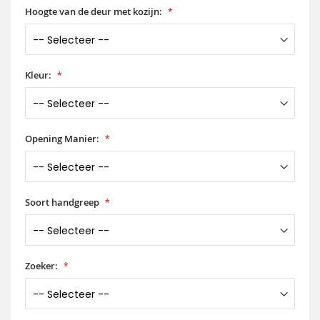
Hoogte van de deur met kozijn:
Kleur:
Opening Manier:
Soort handgreep
Zoeker: