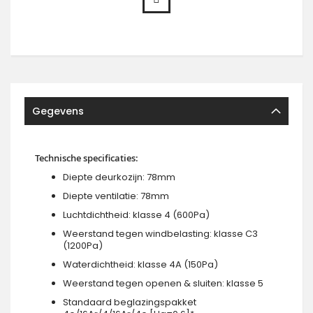
Gegevens