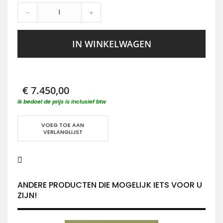
-
+
IN WINKELWAGEN
€ 7.450,00
ik bedoel de prijs is inclusief btw
VOEG TOE AAN
VERLANGLIJST
ANDERE PRODUCTEN DIE MOGELIJK IETS VOOR U
ZIJN!