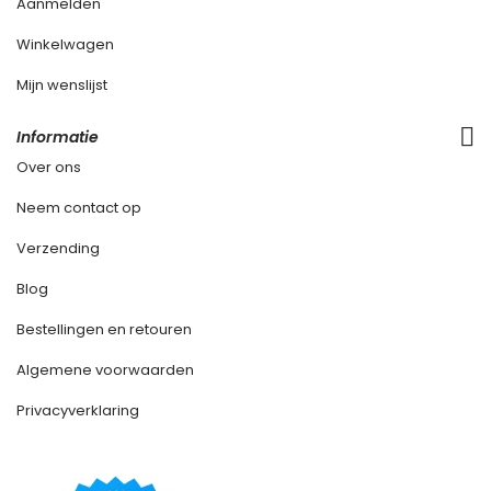
Aanmelden
Winkelwagen
Mijn wenslijst
Informatie
Over ons
Neem contact op
Verzending
Blog
Bestellingen en retouren
Algemene voorwaarden
Privacyverklaring