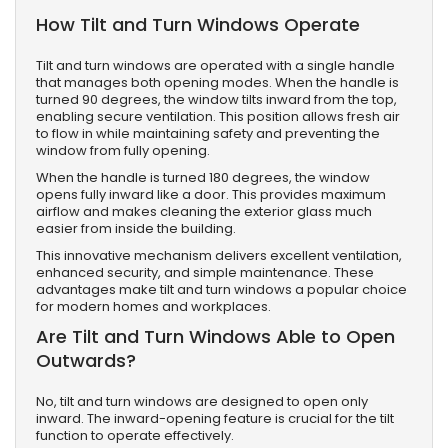
How Tilt and Turn Windows Operate
Tilt and turn windows are operated with a single handle
that manages both opening modes. When the handle is
turned 90 degrees, the window tilts inward from the top,
enabling secure ventilation. This position allows fresh air
to flow in while maintaining safety and preventing the
window from fully opening.
When the handle is turned 180 degrees, the window
opens fully inward like a door. This provides maximum
airflow and makes cleaning the exterior glass much
easier from inside the building.
This innovative mechanism delivers excellent ventilation,
enhanced security, and simple maintenance. These
advantages make tilt and turn windows a popular choice
for modern homes and workplaces.
Are Tilt and Turn Windows Able to Open
Outwards?
No, tilt and turn windows are designed to open only
inward. The inward-opening feature is crucial for the tilt
function to operate effectively.