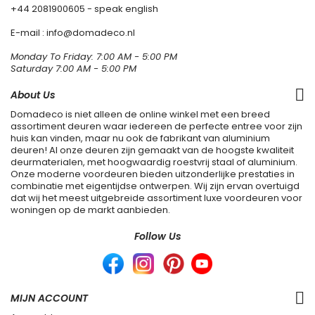
+44 2081900605 - speak english
E-mail : info@domadeco.nl
Monday To Friday: 7:00 AM - 5:00 PM
Saturday 7:00 AM - 5:00 PM
About Us
Domadeco is niet alleen de online winkel met een breed
assortiment deuren waar iedereen de perfecte entree voor zijn
huis kan vinden, maar nu ook de fabrikant van aluminium
deuren! Al onze deuren zijn gemaakt van de hoogste kwaliteit
deurmaterialen, met hoogwaardig roestvrij staal of aluminium.
Onze moderne voordeuren bieden uitzonderlijke prestaties in
combinatie met eigentijdse ontwerpen. Wij zijn ervan overtuigd
dat wij het meest uitgebreide assortiment luxe voordeuren voor
woningen op de markt aanbieden.
Follow Us
MIJN ACCOUNT