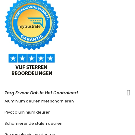
Zorg Ervoor Dat Je Het Controleert.
Aluminium deuren met scharnieren
Pivot aluminium deuren
Scharnierende stalen deuren
Glazen aluminium deuren