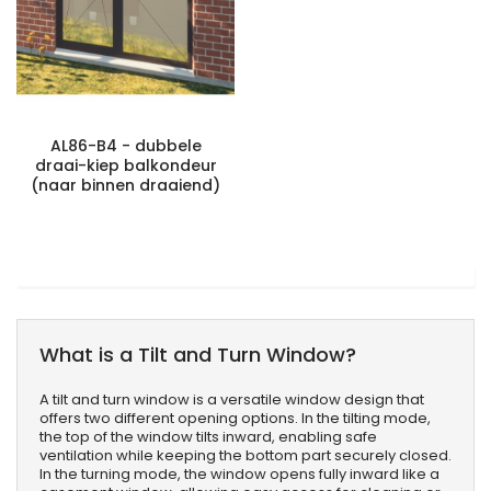
AL86-B4 - dubbele
draai-kiep balkondeur
(naar binnen draaiend)
What is a Tilt and Turn Window?
A tilt and turn window is a versatile window design that
offers two different opening options. In the tilting mode,
the top of the window tilts inward, enabling safe
ventilation while keeping the bottom part securely closed.
In the turning mode, the window opens fully inward like a