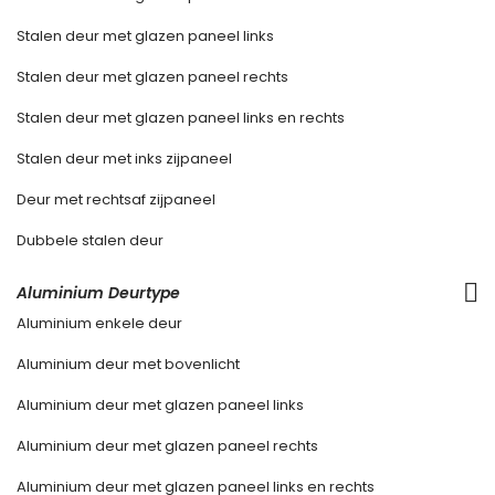
Stalen deur met glazen paneel links
Stalen deur met glazen paneel rechts
Stalen deur met glazen paneel links en rechts
Stalen deur met inks zijpaneel
Deur met rechtsaf zijpaneel
Dubbele stalen deur
Aluminium Deurtype
Aluminium enkele deur
Aluminium deur met bovenlicht
Aluminium deur met glazen paneel links
Aluminium deur met glazen paneel rechts
Aluminium deur met glazen paneel links en rechts