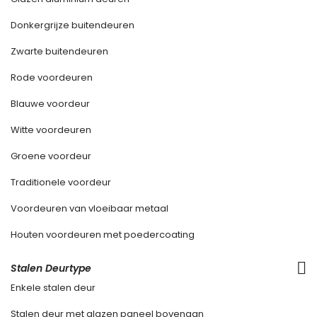
Donkergrijze buitendeuren
Zwarte buitendeuren
Rode voordeuren
Blauwe voordeur
Witte voordeuren
Groene voordeur
Traditionele voordeur
Voordeuren van vloeibaar metaal
Houten voordeuren met poedercoating
Stalen Deurtype
Enkele stalen deur
Stalen deur met glazen paneel bovenaan