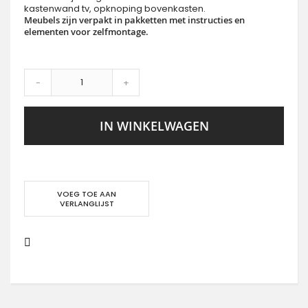
kastenwand tv, opknoping bovenkasten.
Meubels zijn verpakt in pakketten met instructies en
elementen voor zelfmontage.
-
+
IN WINKELWAGEN
VOEG TOE AAN
VERLANGLIJST