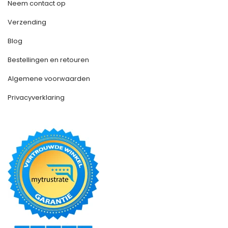
Neem contact op
Verzending
Blog
Bestellingen en retouren
Algemene voorwaarden
Privacyverklaring