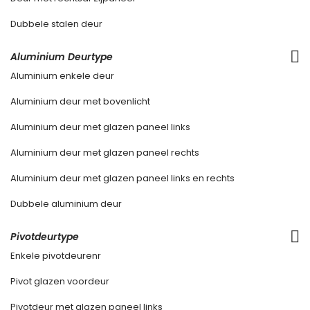
Dubbele stalen deur
Aluminium Deurtype
Aluminium enkele deur
Aluminium deur met bovenlicht
Aluminium deur met glazen paneel links
Aluminium deur met glazen paneel rechts
Aluminium deur met glazen paneel links en rechts
Dubbele aluminium deur
Pivotdeurtype
Enkele pivotdeurenr
Pivot glazen voordeur
Pivotdeur met glazen paneel links