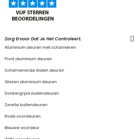
Zorg Ervoor Dat Je Het Controleert.
Aluminium deuren met scharnieren
Pivot aluminium deuren
Scharnierende stalen deuren
Glazen aluminium deuren
Donkergrijze buitendeuren
Zwarte buitendeuren
Rode voordeuren
Blauwe voordeur