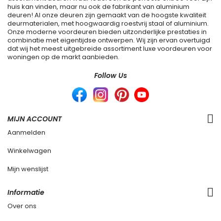
huis kan vinden, maar nu ook de fabrikant van aluminium
deuren! Al onze deuren zijn gemaakt van de hoogste kwaliteit
deurmaterialen, met hoogwaardig roestvrij staal of aluminium.
Onze moderne voordeuren bieden uitzonderlijke prestaties in
combinatie met eigentijdse ontwerpen. Wij zijn ervan overtuigd
dat wij het meest uitgebreide assortiment luxe voordeuren voor
woningen op de markt aanbieden.
Follow Us
MIJN ACCOUNT
Aanmelden
Winkelwagen
Mijn wenslijst
Informatie
Over ons