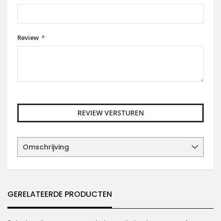
Review
REVIEW VERSTUREN
Omschrijving
GERELATEERDE PRODUCTEN