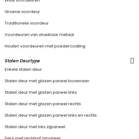
Witte voordeuren
Groene voordeur
Traditionele voordeur
Voordeuren van vloeibaar metaal
Houten voordeuren met poedercoating
Stalen Deurtype
Enkele stalen deur
Stalen deur met glazen paneel bovenaan
Stalen deur met glazen paneel links
Stalen deur met glazen paneel rechts
Stalen deur met glazen paneel links en rechts
Stalen deur met inks zijpaneel
Deur met rechtsaf zijpaneel