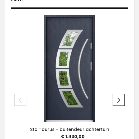
Sta Taurus - buitendeur achtertuin
€ 1.430,00