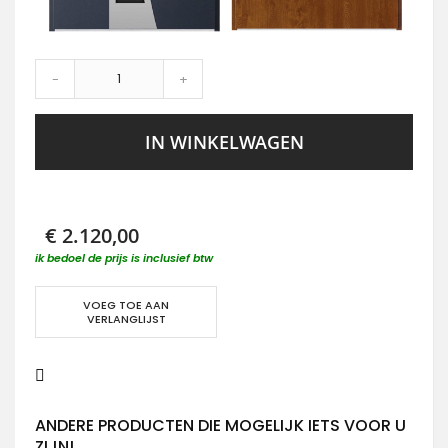
-
+
IN WINKELWAGEN
€ 2.120,00
ik bedoel de prijs is inclusief btw
VOEG TOE AAN
VERLANGLIJST
ANDERE PRODUCTEN DIE MOGELIJK IETS VOOR U
ZIJN!