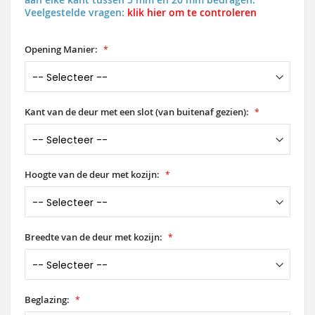
Veelgestelde vragen:
klik hier om te controleren
Opening Manier:
Kant van de deur met een slot (van buitenaf gezien):
Hoogte van de deur met kozijn:
Breedte van de deur met kozijn:
Beglazing: