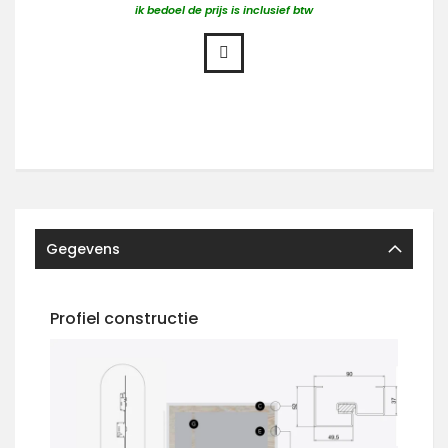
ik bedoel de prijs is inclusief btw
Gegevens