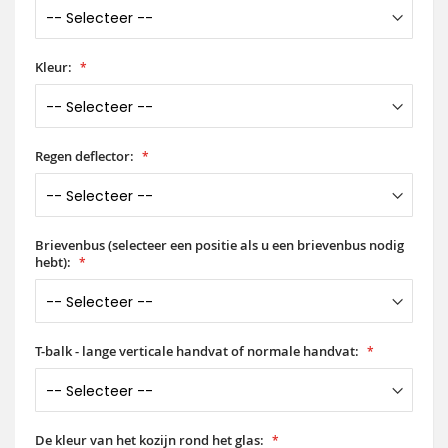
Kleur:
Regen deflector:
Brievenbus (selecteer een positie als u een brievenbus nodig
hebt):
T-balk - lange verticale handvat of normale handvat:
De kleur van het kozijn rond het glas: