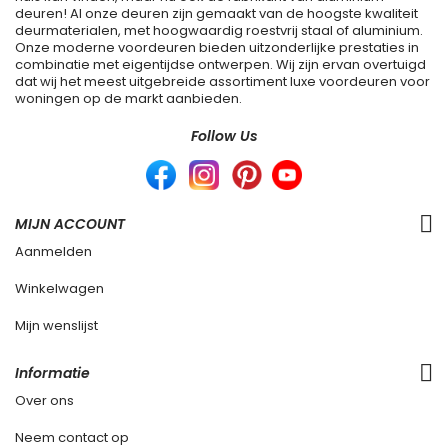
deuren! Al onze deuren zijn gemaakt van de hoogste kwaliteit
deurmaterialen, met hoogwaardig roestvrij staal of aluminium.
Onze moderne voordeuren bieden uitzonderlijke prestaties in
combinatie met eigentijdse ontwerpen. Wij zijn ervan overtuigd
dat wij het meest uitgebreide assortiment luxe voordeuren voor
woningen op de markt aanbieden.
Follow Us
MIJN ACCOUNT
Aanmelden
Winkelwagen
Mijn wenslijst
Informatie
Over ons
Neem contact op