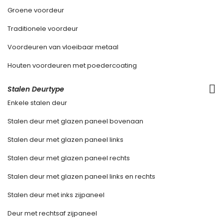
Groene voordeur
Traditionele voordeur
Voordeuren van vloeibaar metaal
Houten voordeuren met poedercoating
Stalen Deurtype
Enkele stalen deur
Stalen deur met glazen paneel bovenaan
Stalen deur met glazen paneel links
Stalen deur met glazen paneel rechts
Stalen deur met glazen paneel links en rechts
Stalen deur met inks zijpaneel
Deur met rechtsaf zijpaneel