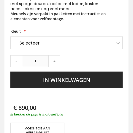
met spiegeldeuren, kasten met laden, kasten
accessoires en nog veel meer.
Meubels zijn verpakt in pakketten met instructies en
elementen voor zelfmontage.
Kleur:
-
+
IN WINKELWAGEN
€ 890,00
ik bedoel de prijs is inclusief btw
VOEG TOE AAN
VERLANGLIJST