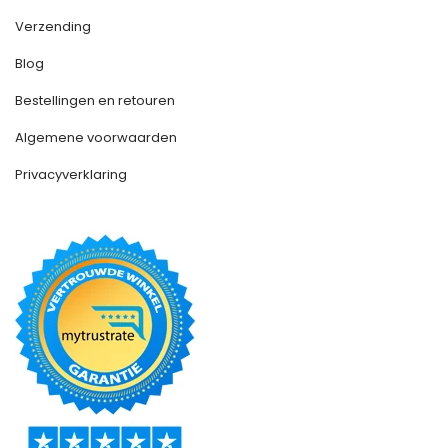
Verzending
Blog
Bestellingen en retouren
Algemene voorwaarden
Privacyverklaring