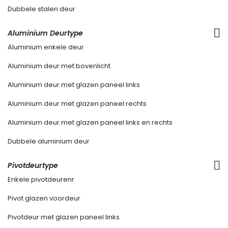
Dubbele stalen deur
Aluminium Deurtype
Aluminium enkele deur
Aluminium deur met bovenlicht
Aluminium deur met glazen paneel links
Aluminium deur met glazen paneel rechts
Aluminium deur met glazen paneel links en rechts
Dubbele aluminium deur
Pivotdeurtype
Enkele pivotdeurenr
Pivot glazen voordeur
Pivotdeur met glazen paneel links