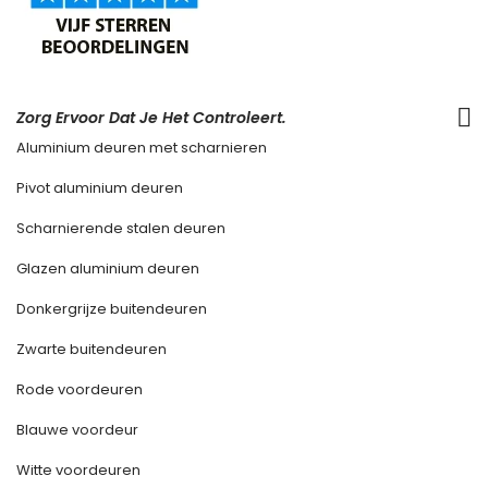
Zorg Ervoor Dat Je Het Controleert.
Aluminium deuren met scharnieren
Pivot aluminium deuren
Scharnierende stalen deuren
Glazen aluminium deuren
Donkergrijze buitendeuren
Zwarte buitendeuren
Rode voordeuren
Blauwe voordeur
Witte voordeuren