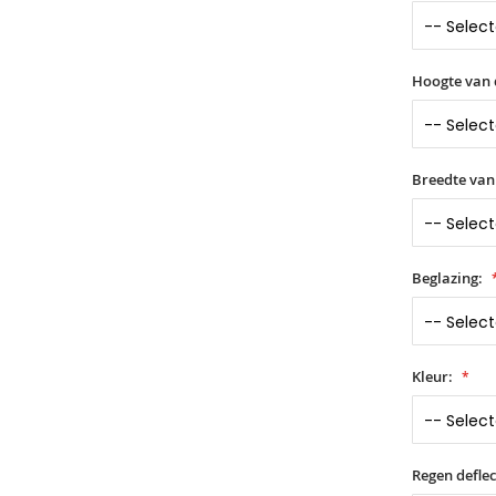
Hoogte van 
Breedte van
Beglazing:
Kleur:
Regen deflec