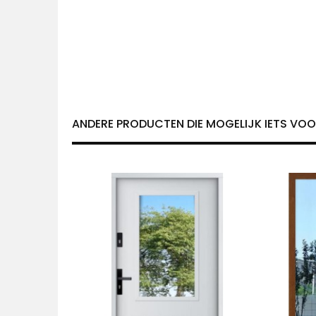
ANDERE PRODUCTEN DIE MOGELIJK IETS VOOR