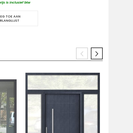
rijs is inclusief btw
EG TOE AAN
RLANGLIJST