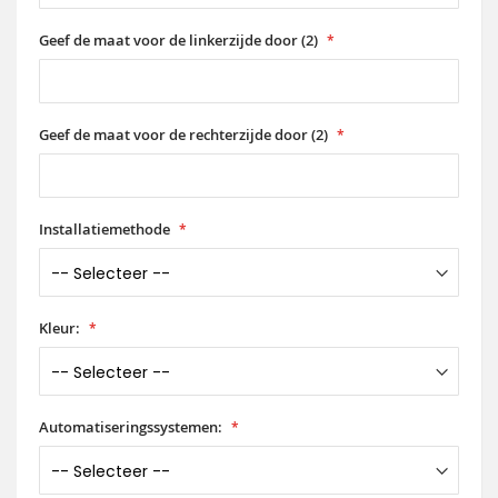
Geef de maat voor de linkerzijde door (2)
Geef de maat voor de rechterzijde door (2)
Installatiemethode
Kleur:
Automatiseringssystemen: