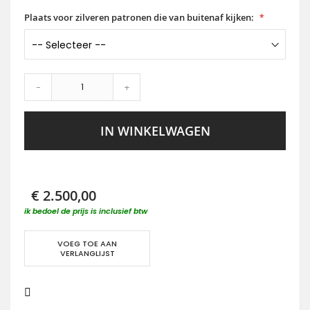
Plaats voor zilveren patronen die van buitenaf kijken:
-
+
IN WINKELWAGEN
€ 2.500,00
ik bedoel de prijs is inclusief btw
VOEG TOE AAN
VERLANGLIJST