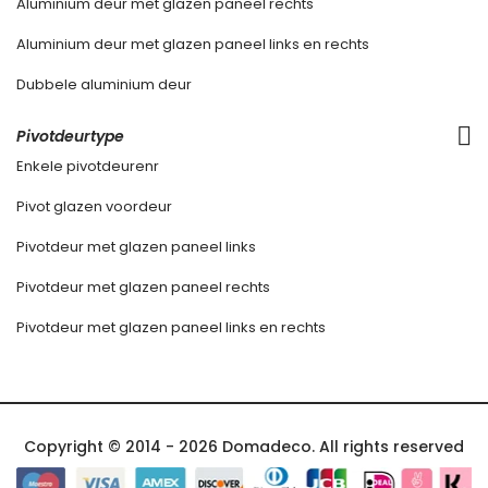
Aluminium deur met glazen paneel rechts
Aluminium deur met glazen paneel links en rechts
Dubbele aluminium deur
Pivotdeurtype
Enkele pivotdeurenr
Pivot glazen voordeur
Pivotdeur met glazen paneel links
Pivotdeur met glazen paneel rechts
Pivotdeur met glazen paneel links en rechts
Copyright © 2014 - 2026 Domadeco. All rights reserved