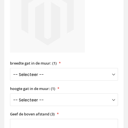
breedte gat in de muur: (1)
hoogte gat in de muur: (1)
Geef de boven afstand (3)