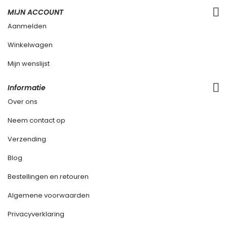
MIJN ACCOUNT
Aanmelden
Winkelwagen
Mijn wenslijst
Informatie
Over ons
Neem contact op
Verzending
Blog
Bestellingen en retouren
Algemene voorwaarden
Privacyverklaring