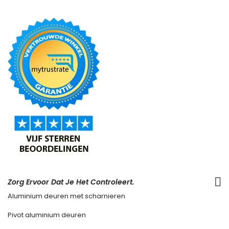
Zorg Ervoor Dat Je Het Controleert.
Aluminium deuren met scharnieren
Pivot aluminium deuren