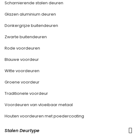
Scharnierende stalen deuren
Glazen aluminium deuren
Donkergrijze buitendeuren
Zwarte buitendeuren
Rode voordeuren
Blauwe voordeur
Witte voordeuren
Groene voordeur
Traditionele voordeur
Voordeuren van vloeibaar metaal
Houten voordeuren met poedercoating
Stalen Deurtype