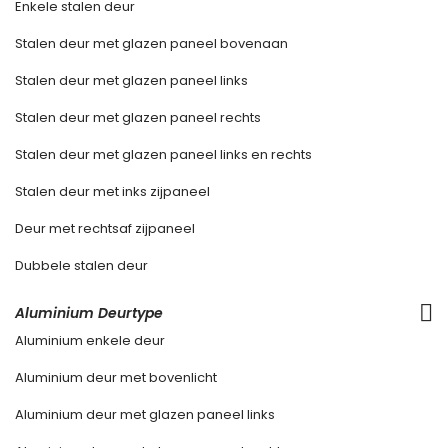
Enkele stalen deur
Stalen deur met glazen paneel bovenaan
Stalen deur met glazen paneel links
Stalen deur met glazen paneel rechts
Stalen deur met glazen paneel links en rechts
Stalen deur met inks zijpaneel
Deur met rechtsaf zijpaneel
Dubbele stalen deur
Aluminium Deurtype
Aluminium enkele deur
Aluminium deur met bovenlicht
Aluminium deur met glazen paneel links