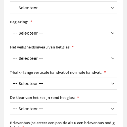
Beglazing:
Het veiligheidsniveau van het glas
T-balk - lange verticale handvat of normale handvat:
De kleur van het kozijn rond het glas:
Brievenbus (selecteer een positie als u een brievenbus nodig