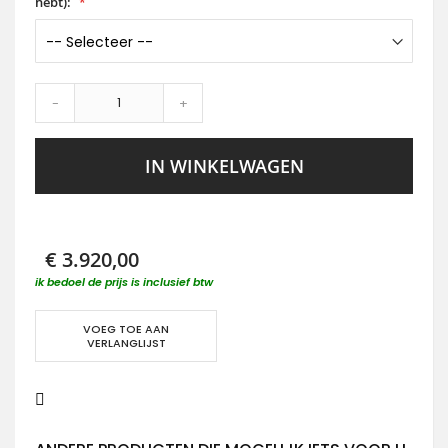
hebt):
-
+
IN WINKELWAGEN
€ 3.920,00
ik bedoel de prijs is inclusief btw
VOEG TOE AAN
VERLANGLIJST