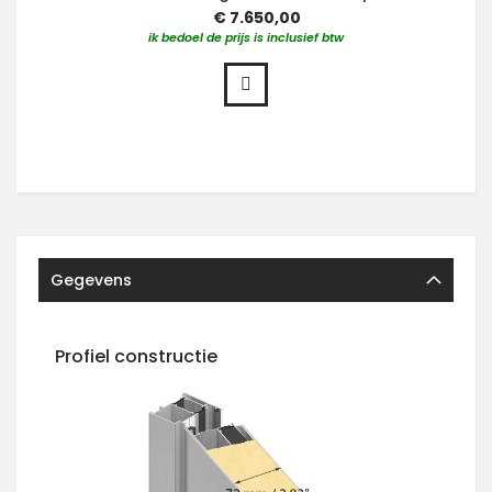
€ 7.650,00
ik bedoel de prijs is inclusief btw
Gegevens