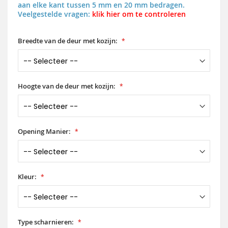
aan elke kant tussen 5 mm en 20 mm bedragen.
Veelgestelde vragen:
klik hier om te controleren
Breedte van de deur met kozijn:
Hoogte van de deur met kozijn:
Opening Manier:
Kleur:
Type scharnieren: