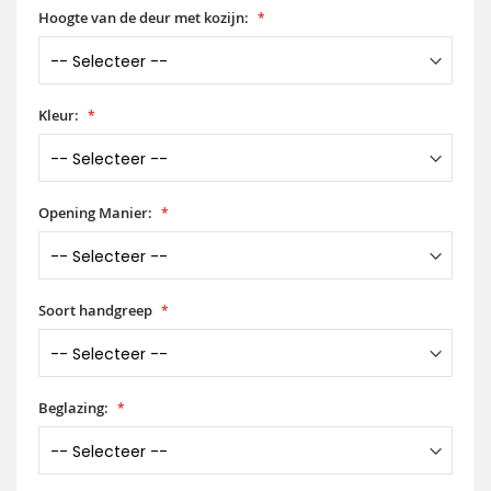
Hoogte van de deur met kozijn:
Kleur:
Opening Manier:
Soort handgreep
Beglazing: