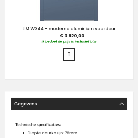
LIM W344 - moderne aluminium voordeur
€ 3.920,00
ik bedoel de prijs is inclusief btw
Gegevens