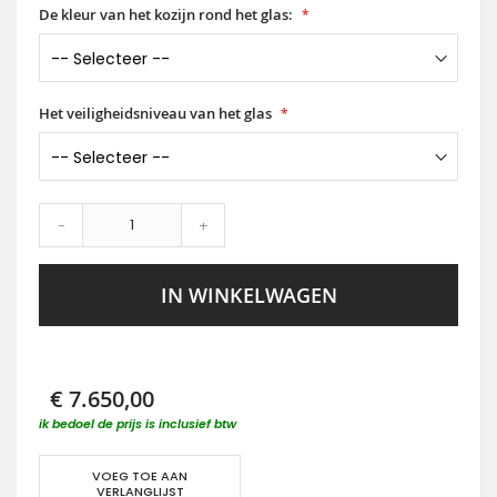
De kleur van het kozijn rond het glas:
Het veiligheidsniveau van het glas
-
+
IN WINKELWAGEN
€ 7.650,00
ik bedoel de prijs is inclusief btw
VOEG TOE AAN
VERLANGLIJST