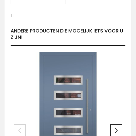
ANDERE PRODUCTEN DIE MOGELIJK IETS VOOR U
ZIJN!