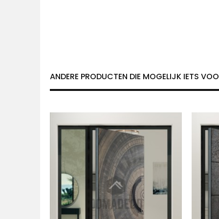
ANDERE PRODUCTEN DIE MOGELIJK IETS VOOR