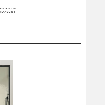
EG TOE AAN
RLANGLIJST