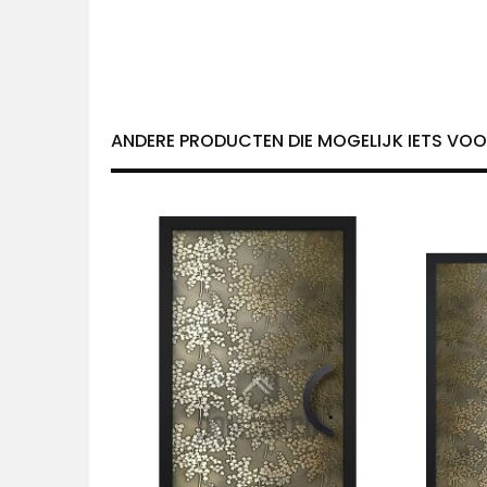
ANDERE PRODUCTEN DIE MOGELIJK IETS VOOR