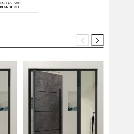
EG TOE AAN
RLANGLIJST