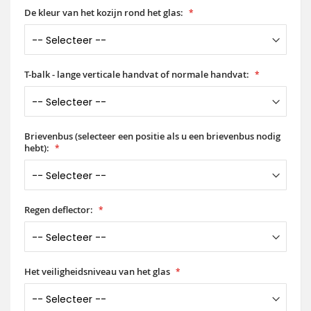
De kleur van het kozijn rond het glas:
T-balk - lange verticale handvat of normale handvat:
Brievenbus (selecteer een positie als u een brievenbus nodig
hebt):
Regen deflector:
Het veiligheidsniveau van het glas