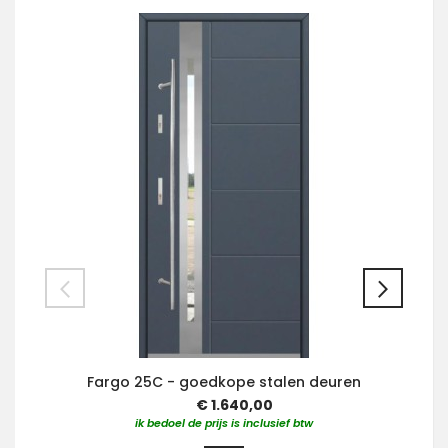
Fargo 25C - goedkope stalen deuren
€ 1.640,00
ik bedoel de prijs is inclusief btw