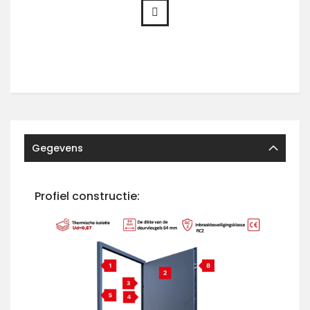
Gegevens