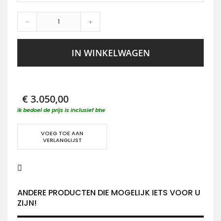
-
+
IN WINKELWAGEN
€ 3.050,00
ik bedoel de prijs is inclusief btw
VOEG TOE AAN
VERLANGLIJST
ANDERE PRODUCTEN DIE MOGELIJK IETS VOOR U
ZIJN!