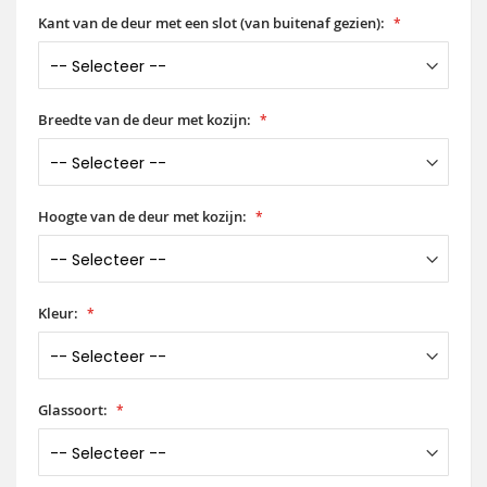
Kant van de deur met een slot (van buitenaf gezien):
Breedte van de deur met kozijn:
Hoogte van de deur met kozijn:
Kleur:
Glassoort: