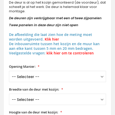
De deur is al op het kozijn gemonteerd (de voordeur), dat
scheelt je al het werk. De deur is helemaal klaar voor
montage.
De deuren zijn verkrijgbaar met een of twee zijpanelen
Twee panelen in deze deur zijn niet open
De afbeelding die laat zien hoe de meting moet
worden uitgevoerd.
Klik hier
De inbouwruimte tussen het kozijn en de muur kan
aan elke kant tussen 5 mm en 20 mm bedragen.
Veelgestelde vragen:
klik hier om te controleren
Opening Manier:
Breedte van de deur met kozijn:
Hoogte van de deur met kozijn: