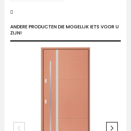
ANDERE PRODUCTEN DIE MOGELIJK IETS VOOR U
ZIJN!