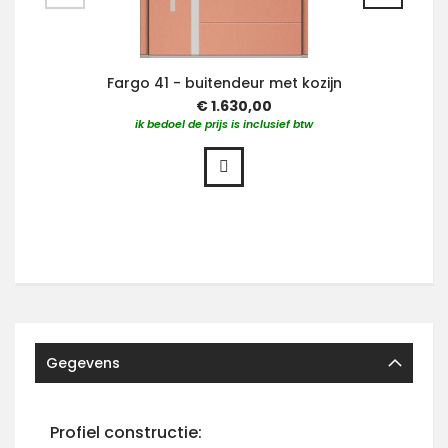
Fargo 41 - buitendeur met kozijn
€ 1.630,00
ik bedoel de prijs is inclusief btw
Gegevens