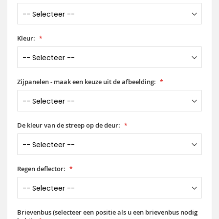
Kleur:
Zijpanelen - maak een keuze uit de afbeelding:
De kleur van de streep op de deur:
Regen deflector:
Brievenbus (selecteer een positie als u een brievenbus nodig